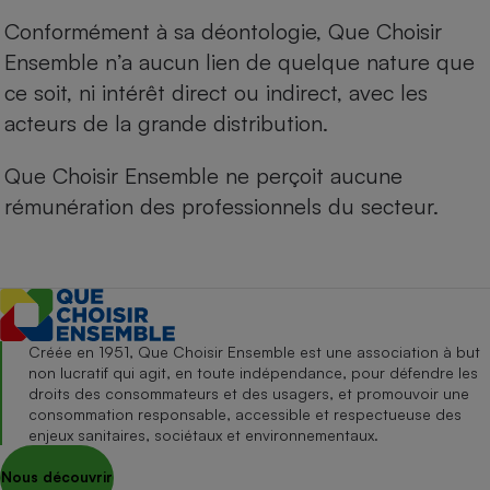
Conformément à sa déontologie, Que Choisir
Ensemble n’a aucun lien de quelque nature que
ce soit, ni intérêt direct ou indirect, avec les
acteurs de la grande distribution.
Que Choisir Ensemble ne perçoit aucune
rémunération des professionnels du secteur.
Créée en 1951, Que Choisir Ensemble est une association à but
non lucratif qui agit, en toute indépendance, pour défendre les
droits des consommateurs et des usagers, et promouvoir une
consommation responsable, accessible et respectueuse des
enjeux sanitaires, sociétaux et environnementaux.
Nous découvrir