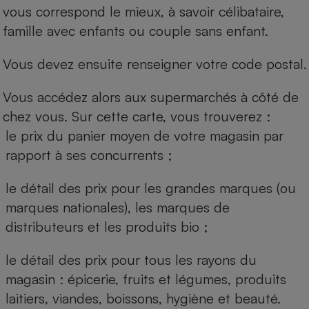
vous correspond le mieux, à savoir célibataire,
famille avec enfants ou couple sans enfant.
Vous devez ensuite renseigner votre code postal.
Vous accédez alors aux supermarchés à côté de
chez vous. Sur cette carte, vous trouverez :
le prix du panier moyen de votre magasin par
rapport à ses concurrents ;
le détail des prix pour les grandes marques (ou
marques nationales), les marques de
distributeurs et les produits bio ;
le détail des prix pour tous les rayons du
magasin : épicerie, fruits et légumes, produits
laitiers, viandes, boissons, hygiène et beauté.