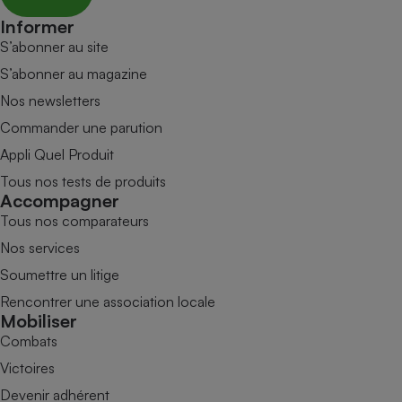
Informer
S’abonner au site
S’abonner au magazine
Nos newsletters
Commander une parution
Appli Quel Produit
Tous nos tests de produits
Accompagner
Tous nos comparateurs
Nos services
Soumettre un litige
Rencontrer une association locale
Mobiliser
Combats
Victoires
Devenir adhérent