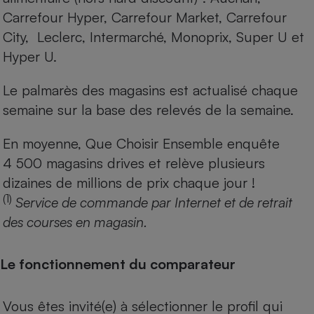
Carrefour Hyper, Carrefour Market, Carrefour
City, Leclerc, Intermarché, Monoprix, Super U et
Hyper U.
Le palmarès des magasins est actualisé chaque
semaine sur la base des relevés de la semaine.
En moyenne, Que Choisir Ensemble enquête
4 500 magasins drives et relève plusieurs
dizaines de millions de prix chaque jour !
(1)
Service de commande par Internet et de retrait
des courses en magasin.
Le fonctionnement du comparateur
Vous êtes invité(e) à sélectionner le profil qui