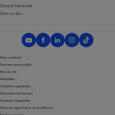
Devenir bénévole
Faire un don
Nous contacter
Données personnelles
Plan du site
Newsletter
Conditions générales
Paramétrer les traceurs
Questions fréquentes
Droits de reproduction et de diffusion
Mentions légales