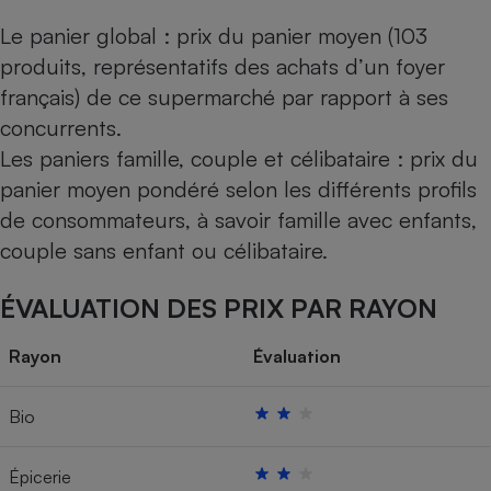
Le panier global : prix du panier moyen (103
produits, représentatifs des achats d’un foyer
français) de ce supermarché par rapport à ses
concurrents.
Les paniers famille, couple et célibataire : prix du
panier moyen pondéré selon les différents profils
de consommateurs, à savoir famille avec enfants,
couple sans enfant ou célibataire.
ÉVALUATION DES PRIX PAR RAYON
Rayon
Évaluation
Bio
Épicerie