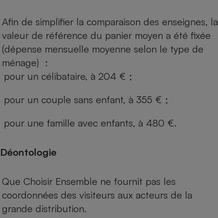
Afin de simplifier la comparaison des enseignes, la
valeur de référence du panier moyen a été fixée
(dépense mensuelle moyenne selon le type de
ménage) :
pour un célibataire, à 204 € ;
pour un couple sans enfant, à 355 € ;
pour une famille avec enfants, à 480 €.
Déontologie
Que Choisir Ensemble ne fournit pas les
coordonnées des visiteurs aux acteurs de la
grande distribution.