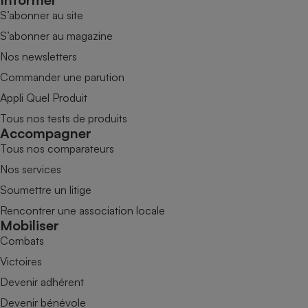
S’abonner au site
S’abonner au magazine
Nos newsletters
Commander une parution
Appli Quel Produit
Tous nos tests de produits
Accompagner
Tous nos comparateurs
Nos services
Soumettre un litige
Rencontrer une association locale
Mobiliser
Combats
Victoires
Devenir adhérent
Devenir bénévole