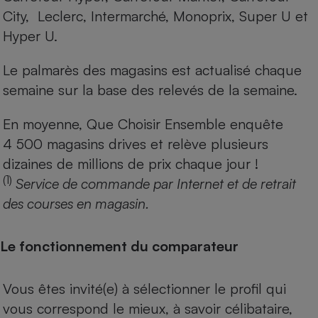
City, Leclerc, Intermarché, Monoprix, Super U et
Hyper U.
Le palmarès des magasins est actualisé chaque
semaine sur la base des relevés de la semaine.
En moyenne, Que Choisir Ensemble enquête
4 500 magasins drives et relève plusieurs
dizaines de millions de prix chaque jour !
(1)
Service de commande par Internet et de retrait
des courses en magasin.
Le fonctionnement du comparateur
Vous êtes invité(e) à sélectionner le profil qui
vous correspond le mieux, à savoir célibataire,