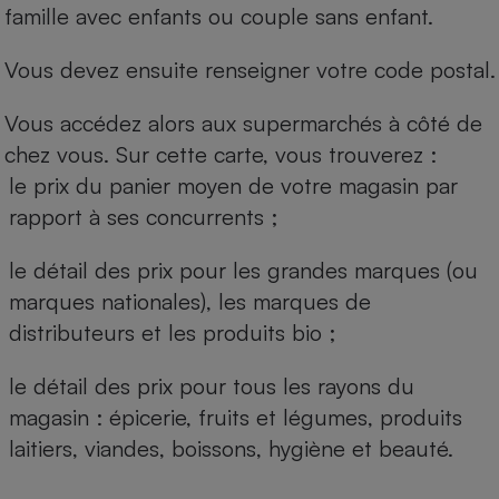
famille avec enfants ou couple sans enfant.
Vous devez ensuite renseigner votre code postal.
Vous accédez alors aux supermarchés à côté de
chez vous. Sur cette carte, vous trouverez :
le prix du panier moyen de votre magasin par
rapport à ses concurrents ;
le détail des prix pour les grandes marques (ou
marques nationales), les marques de
distributeurs et les produits bio ;
le détail des prix pour tous les rayons du
magasin : épicerie, fruits et légumes, produits
laitiers, viandes, boissons, hygiène et beauté.