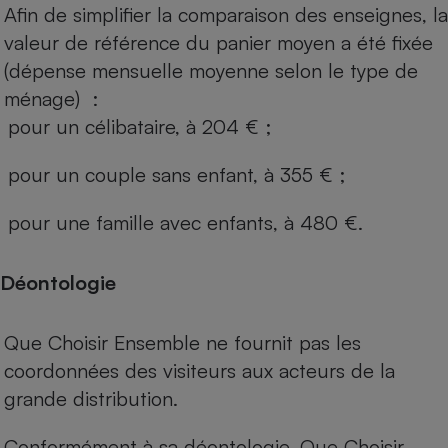
Afin de simplifier la comparaison des enseignes, la
valeur de référence du panier moyen a été fixée
(dépense mensuelle moyenne selon le type de
ménage) :
pour un célibataire, à 204 € ;
pour un couple sans enfant, à 355 € ;
pour une famille avec enfants, à 480 €.
Déontologie
Que Choisir Ensemble ne fournit pas les
coordonnées des visiteurs aux acteurs de la
grande distribution.
Conformément à sa déontologie, Que Choisir