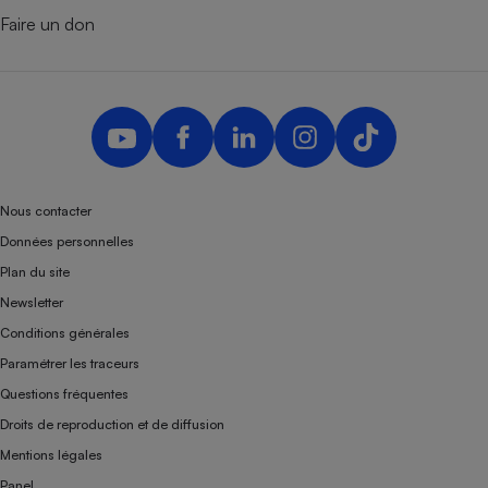
Faire un don
Nous contacter
Données personnelles
Plan du site
Newsletter
Conditions générales
Paramétrer les traceurs
Questions fréquentes
Droits de reproduction et de diffusion
Mentions légales
Panel