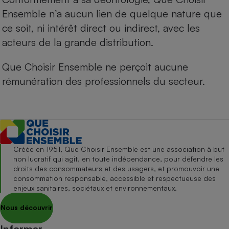
Ensemble n’a aucun lien de quelque nature que
ce soit, ni intérêt direct ou indirect, avec les
acteurs de la grande distribution.
Que Choisir Ensemble ne perçoit aucune
rémunération des professionnels du secteur.
Créée en 1951, Que Choisir Ensemble est une association à but
non lucratif qui agit, en toute indépendance, pour défendre les
droits des consommateurs et des usagers, et promouvoir une
consommation responsable, accessible et respectueuse des
enjeux sanitaires, sociétaux et environnementaux.
Nous découvrir
Informer