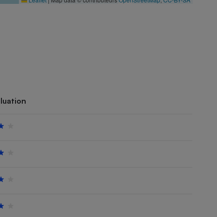
luation