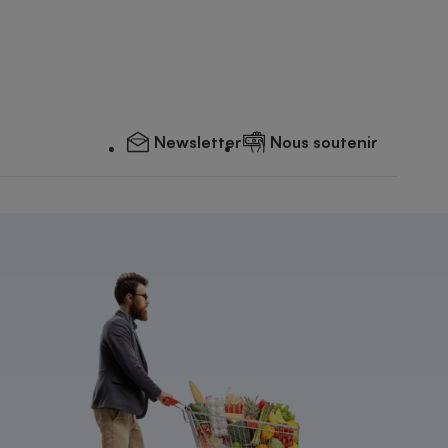
Newsletter
Nous soutenir