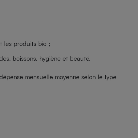
 les produits bio ;
andes, boissons, hygiène et beauté.
e (dépense mensuelle moyenne selon le type