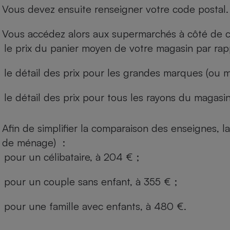
Vous devez ensuite renseigner votre code postal.
Vous accédez alors aux supermarchés à côté de ch
le prix du panier moyen de votre magasin par rap
le détail des prix pour les grandes marques (ou m
le détail des prix pour tous les rayons du magasin 
Afin de simplifier la comparaison des enseignes,
de ménage) :
pour un célibataire, à 204 € ;
pour un couple sans enfant, à 355 € ;
pour une famille avec enfants, à 480 €.