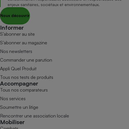
enjeux sanitaires, sociétaux et environnementaux.
Nous découvrir
Informer
S’abonner au site
S’abonner au magazine
Nos newsletters
Commander une parution
Appli Quel Produit
Tous nos tests de produits
Accompagner
Tous nos comparateurs
Nos services
Soumettre un litige
Rencontrer une association locale
Mobiliser
Combats