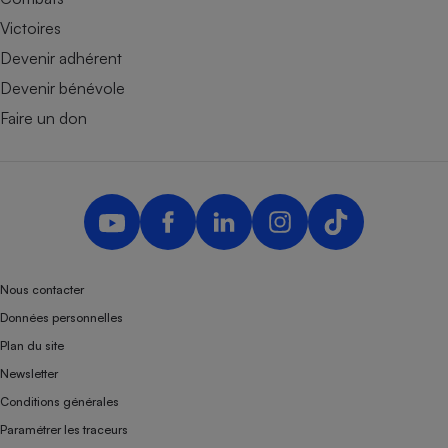
Victoires
Devenir adhérent
Devenir bénévole
Faire un don
Nous contacter
Données personnelles
Plan du site
Newsletter
Conditions générales
Paramétrer les traceurs