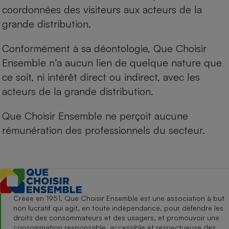
coordonnées des visiteurs aux acteurs de la
grande distribution.
Conformément à sa déontologie, Que Choisir
Ensemble n’a aucun lien de quelque nature que
ce soit, ni intérêt direct ou indirect, avec les
acteurs de la grande distribution.
Que Choisir Ensemble ne perçoit aucune
rémunération des professionnels du secteur.
Créée en 1951, Que Choisir Ensemble est une association à but
non lucratif qui agit, en toute indépendance, pour défendre les
droits des consommateurs et des usagers, et promouvoir une
consommation responsable, accessible et respectueuse des