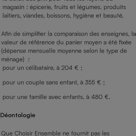
magasin : épicerie, fruits et légumes, produits
laitiers, viandes, boissons, hygiène et beauté.
Afin de simplifier la comparaison des enseignes, la
valeur de référence du panier moyen a été fixée
(dépense mensuelle moyenne selon le type de
ménage) :
pour un célibataire, à 204 € ;
pour un couple sans enfant, à 355 € ;
pour une famille avec enfants, à 480 €.
Déontologie
Que Choisir Ensemble ne fournit pas les