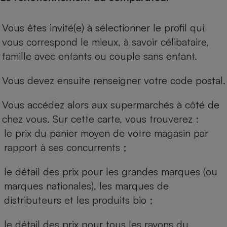
Vous êtes invité(e) à sélectionner le profil qui
vous correspond le mieux, à savoir célibataire,
famille avec enfants ou couple sans enfant.
Vous devez ensuite renseigner votre code postal.
Vous accédez alors aux supermarchés à côté de
chez vous. Sur cette carte, vous trouverez :
le prix du panier moyen de votre magasin par
rapport à ses concurrents ;
le détail des prix pour les grandes marques (ou
marques nationales), les marques de
distributeurs et les produits bio ;
le détail des prix pour tous les rayons du