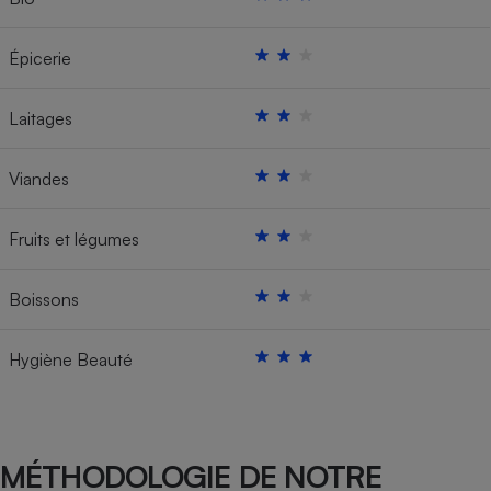
Épicerie
Laitages
Viandes
Fruits et légumes
Boissons
Hygiène Beauté
MÉTHODOLOGIE DE NOTRE