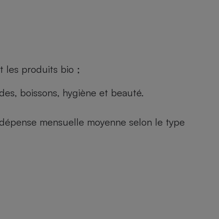
 les produits bio ;
andes, boissons, hygiène et beauté.
e (dépense mensuelle moyenne selon le type