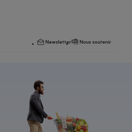
Newsletter
Nous soutenir