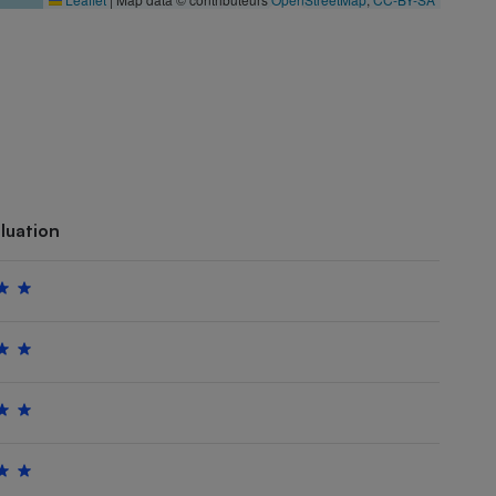
luation