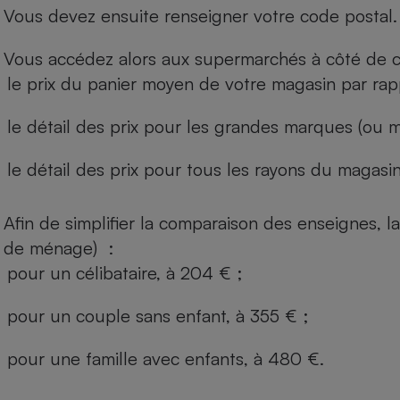
Vous devez ensuite renseigner votre code postal.
Vous accédez alors aux supermarchés à côté de ch
le prix du panier moyen de votre magasin par rap
le détail des prix pour les grandes marques (ou m
le détail des prix pour tous les rayons du magasin 
Afin de simplifier la comparaison des enseignes,
de ménage) :
pour un célibataire, à 204 € ;
pour un couple sans enfant, à 355 € ;
pour une famille avec enfants, à 480 €.