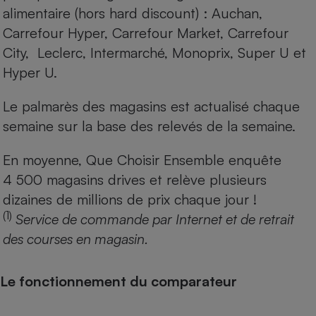
alimentaire (hors hard discount) : Auchan,
Carrefour Hyper, Carrefour Market, Carrefour
City, Leclerc, Intermarché, Monoprix, Super U et
Hyper U.
Le palmarès des magasins est actualisé chaque
semaine sur la base des relevés de la semaine.
En moyenne, Que Choisir Ensemble enquête
4 500 magasins drives et relève plusieurs
dizaines de millions de prix chaque jour !
(1)
Service de commande par Internet et de retrait
des courses en magasin.
Le fonctionnement du comparateur