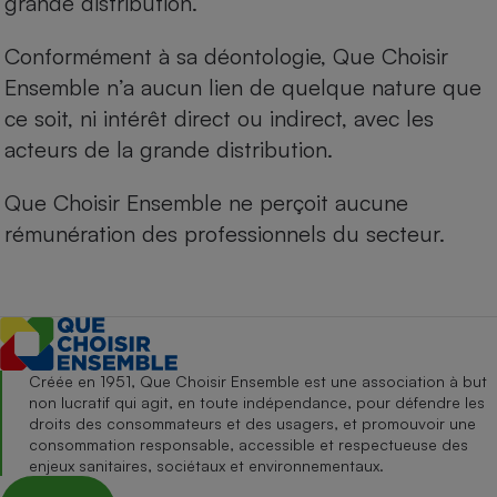
grande distribution.
Conformément à sa déontologie, Que Choisir
Ensemble n’a aucun lien de quelque nature que
ce soit, ni intérêt direct ou indirect, avec les
acteurs de la grande distribution.
Que Choisir Ensemble ne perçoit aucune
rémunération des professionnels du secteur.
Créée en 1951, Que Choisir Ensemble est une association à but
non lucratif qui agit, en toute indépendance, pour défendre les
droits des consommateurs et des usagers, et promouvoir une
consommation responsable, accessible et respectueuse des
enjeux sanitaires, sociétaux et environnementaux.