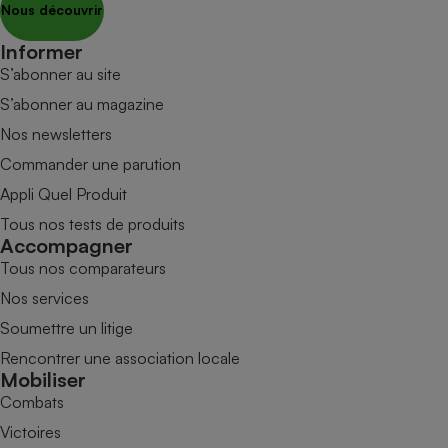
Nous découvrir
Informer
S’abonner au site
S’abonner au magazine
Nos newsletters
Commander une parution
Appli Quel Produit
Tous nos tests de produits
Accompagner
Tous nos comparateurs
Nos services
Soumettre un litige
Rencontrer une association locale
Mobiliser
Combats
Victoires