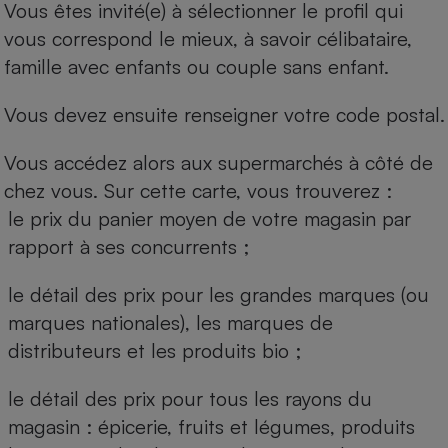
Vous êtes invité(e) à sélectionner le profil qui
vous correspond le mieux, à savoir célibataire,
famille avec enfants ou couple sans enfant.
Vous devez ensuite renseigner votre code postal.
Vous accédez alors aux supermarchés à côté de
chez vous. Sur cette carte, vous trouverez :
le prix du panier moyen de votre magasin par
rapport à ses concurrents ;
le détail des prix pour les grandes marques (ou
marques nationales), les marques de
distributeurs et les produits bio ;
le détail des prix pour tous les rayons du
magasin : épicerie, fruits et légumes, produits