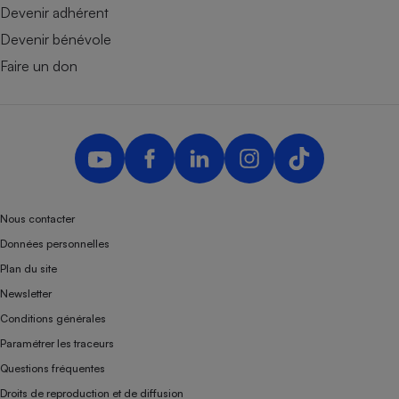
Devenir adhérent
Devenir bénévole
Faire un don
Nous contacter
Données personnelles
Plan du site
Newsletter
Conditions générales
Paramétrer les traceurs
Questions fréquentes
Droits de reproduction et de diffusion