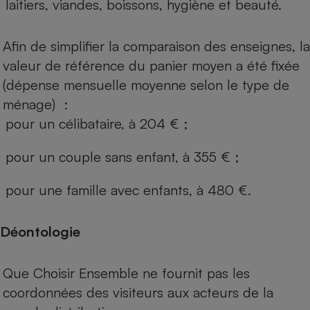
laitiers, viandes, boissons, hygiène et beauté.
Afin de simplifier la comparaison des enseignes, la
valeur de référence du panier moyen a été fixée
(dépense mensuelle moyenne selon le type de
ménage) :
pour un célibataire, à 204 € ;
pour un couple sans enfant, à 355 € ;
pour une famille avec enfants, à 480 €.
Déontologie
Que Choisir Ensemble ne fournit pas les
coordonnées des visiteurs aux acteurs de la