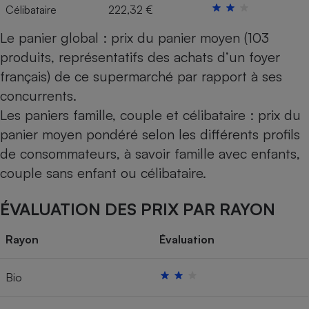
Célibataire
222,32 €
Le panier global : prix du panier moyen (103
produits, représentatifs des achats d’un foyer
français) de ce supermarché par rapport à ses
concurrents.
Les paniers famille, couple et célibataire : prix du
panier moyen pondéré selon les différents profils
de consommateurs, à savoir famille avec enfants,
couple sans enfant ou célibataire.
ÉVALUATION DES PRIX PAR RAYON
Rayon
Évaluation
Bio