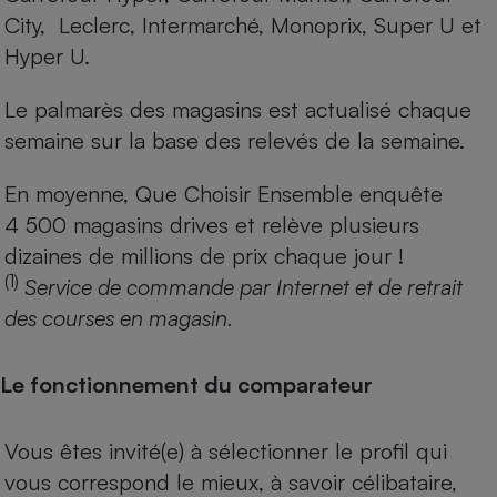
City, Leclerc, Intermarché, Monoprix, Super U et
Hyper U.
Le palmarès des magasins est actualisé chaque
semaine sur la base des relevés de la semaine.
En moyenne, Que Choisir Ensemble enquête
4 500 magasins drives et relève plusieurs
dizaines de millions de prix chaque jour !
(1)
Service de commande par Internet et de retrait
des courses en magasin.
Le fonctionnement du comparateur
Vous êtes invité(e) à sélectionner le profil qui
vous correspond le mieux, à savoir célibataire,