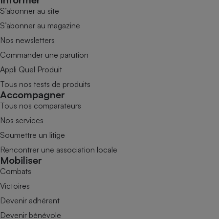
S’abonner au site
S’abonner au magazine
Nos newsletters
Commander une parution
Appli Quel Produit
Tous nos tests de produits
Accompagner
Tous nos comparateurs
Nos services
Soumettre un litige
Rencontrer une association locale
Mobiliser
Combats
Victoires
Devenir adhérent
Devenir bénévole