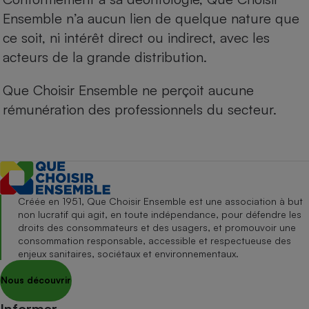
Ensemble n’a aucun lien de quelque nature que
ce soit, ni intérêt direct ou indirect, avec les
acteurs de la grande distribution.
Que Choisir Ensemble ne perçoit aucune
rémunération des professionnels du secteur.
Créée en 1951, Que Choisir Ensemble est une association à but
non lucratif qui agit, en toute indépendance, pour défendre les
droits des consommateurs et des usagers, et promouvoir une
consommation responsable, accessible et respectueuse des
enjeux sanitaires, sociétaux et environnementaux.
Nous découvrir
Informer