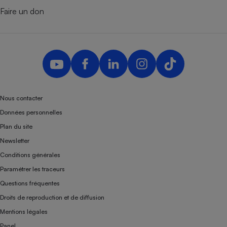
Faire un don
Nous contacter
Données personnelles
Plan du site
Newsletter
Conditions générales
Paramétrer les traceurs
Questions fréquentes
Droits de reproduction et de diffusion
Mentions légales
Panel