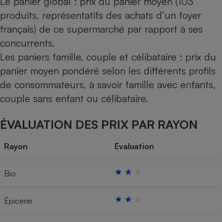
Le panier global : prix du panier moyen (103
produits, représentatifs des achats d’un foyer
français) de ce supermarché par rapport à ses
concurrents.
Les paniers famille, couple et célibataire : prix du
panier moyen pondéré selon les différents profils
de consommateurs, à savoir famille avec enfants,
couple sans enfant ou célibataire.
ÉVALUATION DES PRIX PAR RAYON
Rayon
Évaluation
Bio
Épicerie