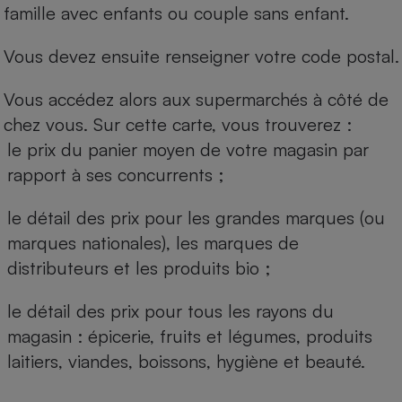
famille avec enfants ou couple sans enfant.
Vous devez ensuite renseigner votre code postal.
Vous accédez alors aux supermarchés à côté de
chez vous. Sur cette carte, vous trouverez :
le prix du panier moyen de votre magasin par
rapport à ses concurrents ;
le détail des prix pour les grandes marques (ou
marques nationales), les marques de
distributeurs et les produits bio ;
le détail des prix pour tous les rayons du
magasin : épicerie, fruits et légumes, produits
laitiers, viandes, boissons, hygiène et beauté.