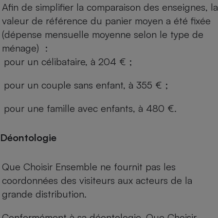
Afin de simplifier la comparaison des enseignes, la
valeur de référence du panier moyen a été fixée
(dépense mensuelle moyenne selon le type de
ménage) :
pour un célibataire, à 204 € ;
pour un couple sans enfant, à 355 € ;
pour une famille avec enfants, à 480 €.
Déontologie
Que Choisir Ensemble ne fournit pas les
coordonnées des visiteurs aux acteurs de la
grande distribution.
Conformément à sa déontologie, Que Choisir