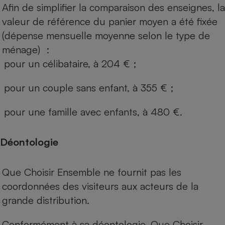
Afin de simplifier la comparaison des enseignes, la
valeur de référence du panier moyen a été fixée
(dépense mensuelle moyenne selon le type de
ménage) :
pour un célibataire, à 204 € ;
pour un couple sans enfant, à 355 € ;
pour une famille avec enfants, à 480 €.
Déontologie
Que Choisir Ensemble ne fournit pas les
coordonnées des visiteurs aux acteurs de la
grande distribution.
Conformément à sa déontologie, Que Choisir