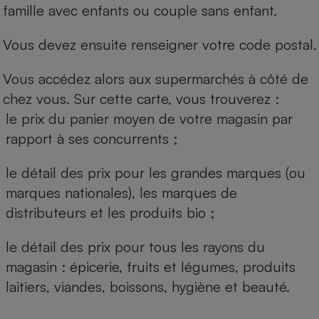
famille avec enfants ou couple sans enfant.
Vous devez ensuite renseigner votre code postal.
Vous accédez alors aux supermarchés à côté de
chez vous. Sur cette carte, vous trouverez :
le prix du panier moyen de votre magasin par
rapport à ses concurrents ;
le détail des prix pour les grandes marques (ou
marques nationales), les marques de
distributeurs et les produits bio ;
le détail des prix pour tous les rayons du
magasin : épicerie, fruits et légumes, produits
laitiers, viandes, boissons, hygiène et beauté.