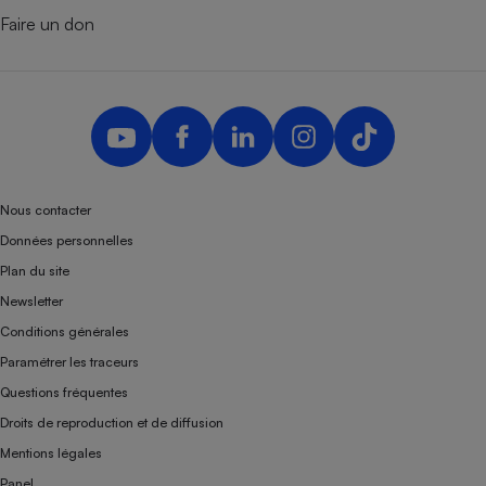
Faire un don
Nous contacter
Données personnelles
Plan du site
Newsletter
Conditions générales
Paramétrer les traceurs
Questions fréquentes
Droits de reproduction et de diffusion
Mentions légales
Panel