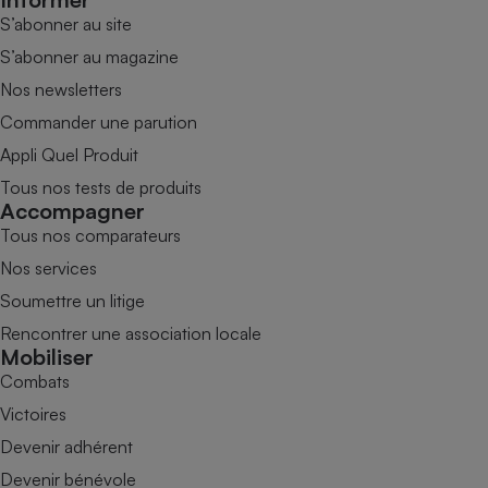
S’abonner au site
S’abonner au magazine
Nos newsletters
Commander une parution
Appli Quel Produit
Tous nos tests de produits
Accompagner
Tous nos comparateurs
Nos services
Soumettre un litige
Rencontrer une association locale
Mobiliser
Combats
Victoires
Devenir adhérent
Devenir bénévole