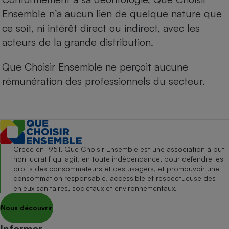
Ensemble n’a aucun lien de quelque nature que
ce soit, ni intérêt direct ou indirect, avec les
acteurs de la grande distribution.
Que Choisir Ensemble ne perçoit aucune
rémunération des professionnels du secteur.
Créée en 1951, Que Choisir Ensemble est une association à but
non lucratif qui agit, en toute indépendance, pour défendre les
droits des consommateurs et des usagers, et promouvoir une
consommation responsable, accessible et respectueuse des
enjeux sanitaires, sociétaux et environnementaux.
Nous découvrir
Informer