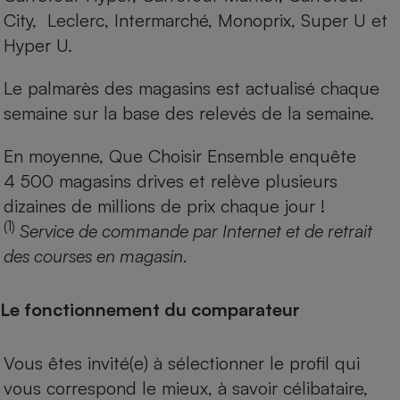
City, Leclerc, Intermarché, Monoprix, Super U et
Hyper U.
Le palmarès des magasins est actualisé chaque
semaine sur la base des relevés de la semaine.
En moyenne, Que Choisir Ensemble enquête
4 500 magasins drives et relève plusieurs
dizaines de millions de prix chaque jour !
(1)
Service de commande par Internet et de retrait
des courses en magasin.
Le fonctionnement du comparateur
Vous êtes invité(e) à sélectionner le profil qui
vous correspond le mieux, à savoir célibataire,