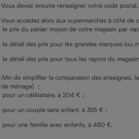
Vous devez ensuite renseigner votre code postal.
Vous accédez alors aux supermarchés à côté de ch
le prix du panier moyen de votre magasin par rap
le détail des prix pour les grandes marques (ou m
le détail des prix pour tous les rayons du magasin 
Afin de simplifier la comparaison des enseignes,
de ménage) :
pour un célibataire, à 204 € ;
pour un couple sans enfant, à 355 € ;
pour une famille avec enfants, à 480 €.