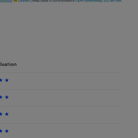
luation