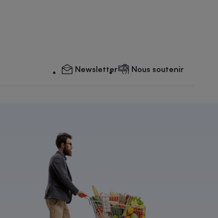
Newsletter
Nous soutenir