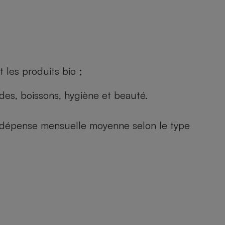
 les produits bio ;
andes, boissons, hygiène et beauté.
e (dépense mensuelle moyenne selon le type