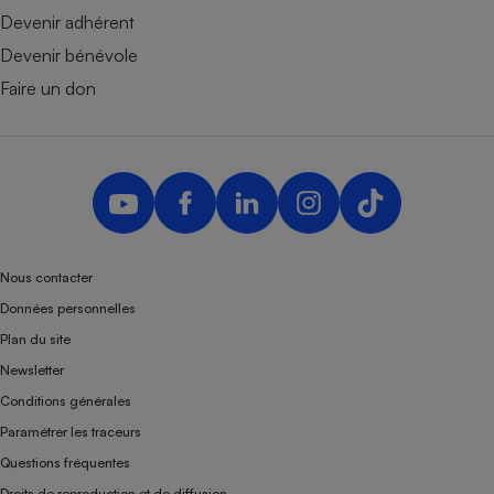
Devenir adhérent
Devenir bénévole
Faire un don
Nous contacter
Données personnelles
Plan du site
Newsletter
Conditions générales
Paramétrer les traceurs
Questions fréquentes
Droits de reproduction et de diffusion