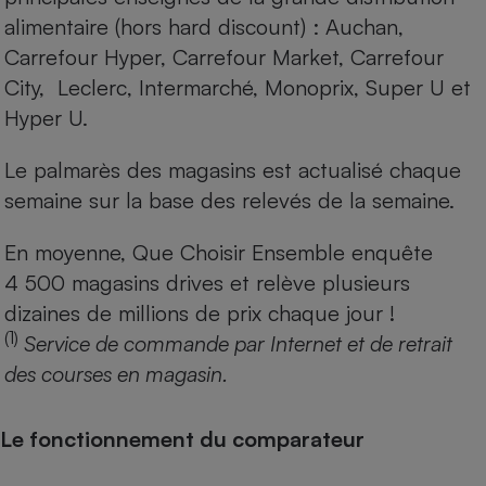
alimentaire (hors hard discount) : Auchan,
Carrefour Hyper, Carrefour Market, Carrefour
City, Leclerc, Intermarché, Monoprix, Super U et
Hyper U.
Le palmarès des magasins est actualisé chaque
semaine sur la base des relevés de la semaine.
En moyenne, Que Choisir Ensemble enquête
4 500 magasins drives et relève plusieurs
dizaines de millions de prix chaque jour !
(1)
Service de commande par Internet et de retrait
des courses en magasin.
Le fonctionnement du comparateur