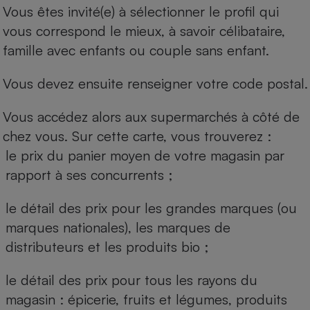
Vous êtes invité(e) à sélectionner le profil qui
vous correspond le mieux, à savoir célibataire,
famille avec enfants ou couple sans enfant.
Vous devez ensuite renseigner votre code postal.
Vous accédez alors aux supermarchés à côté de
chez vous. Sur cette carte, vous trouverez :
le prix du panier moyen de votre magasin par
rapport à ses concurrents ;
le détail des prix pour les grandes marques (ou
marques nationales), les marques de
distributeurs et les produits bio ;
le détail des prix pour tous les rayons du
magasin : épicerie, fruits et légumes, produits