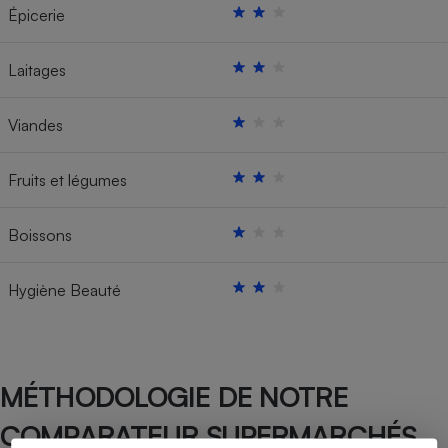
Épicerie
Laitages
Viandes
Fruits et légumes
Boissons
Hygiène Beauté
MÉTHODOLOGIE DE NOTRE
COMPARATEUR SUPERMARCHÉS