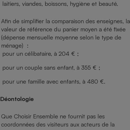
laitiers, viandes, boissons, hygiène et beauté.
Afin de simplifier la comparaison des enseignes, la
valeur de référence du panier moyen a été fixée
(dépense mensuelle moyenne selon le type de
ménage) :
pour un célibataire, à 204 € ;
pour un couple sans enfant, à 355 € ;
pour une famille avec enfants, à 480 €.
Déontologie
Que Choisir Ensemble ne fournit pas les
coordonnées des visiteurs aux acteurs de la