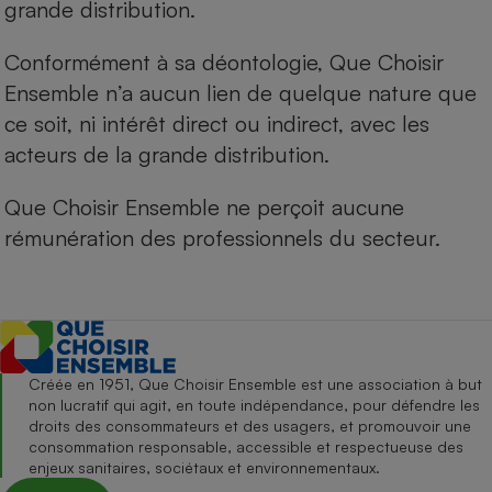
grande distribution.
Conformément à sa déontologie, Que Choisir
Ensemble n’a aucun lien de quelque nature que
ce soit, ni intérêt direct ou indirect, avec les
acteurs de la grande distribution.
Que Choisir Ensemble ne perçoit aucune
rémunération des professionnels du secteur.
Créée en 1951, Que Choisir Ensemble est une association à but
non lucratif qui agit, en toute indépendance, pour défendre les
droits des consommateurs et des usagers, et promouvoir une
consommation responsable, accessible et respectueuse des
enjeux sanitaires, sociétaux et environnementaux.