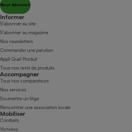
Nous découvrir
Informer
S’abonner au site
S’abonner au magazine
Nos newsletters
Commander une parution
Appli Quel Produit
Tous nos tests de produits
Accompagner
Tous nos comparateurs
Nos services
Soumettre un litige
Rencontrer une association locale
Mobiliser
Combats
Victoires