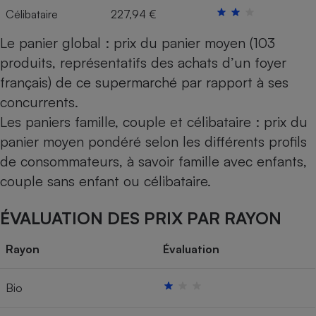
Célibataire
227,94 €
Le panier global : prix du panier moyen (103
produits, représentatifs des achats d’un foyer
français) de ce supermarché par rapport à ses
concurrents.
Les paniers famille, couple et célibataire : prix du
panier moyen pondéré selon les différents profils
de consommateurs, à savoir famille avec enfants,
couple sans enfant ou célibataire.
ÉVALUATION DES PRIX PAR RAYON
Rayon
Évaluation
Bio