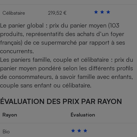
Célibataire
219,52 €
Le panier global : prix du panier moyen (103
produits, représentatifs des achats d’un foyer
français) de ce supermarché par rapport à ses
concurrents.
Les paniers famille, couple et célibataire : prix du
panier moyen pondéré selon les différents profils
de consommateurs, à savoir famille avec enfants,
couple sans enfant ou célibataire.
ÉVALUATION DES PRIX PAR RAYON
Rayon
Évaluation
Bio