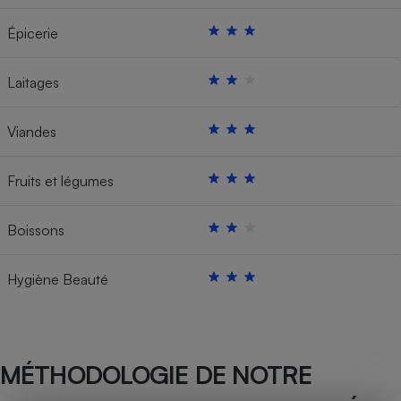
Épicerie
Laitages
Viandes
Fruits et légumes
Boissons
Hygiène Beauté
MÉTHODOLOGIE DE NOTRE