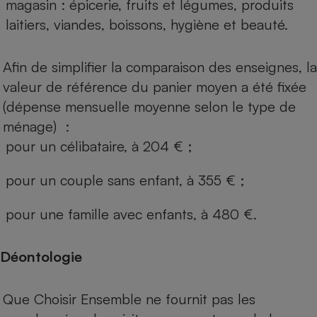
magasin : épicerie, fruits et légumes, produits
laitiers, viandes, boissons, hygiène et beauté.
Afin de simplifier la comparaison des enseignes, la
valeur de référence du panier moyen a été fixée
(dépense mensuelle moyenne selon le type de
ménage) :
pour un célibataire, à 204 € ;
pour un couple sans enfant, à 355 € ;
pour une famille avec enfants, à 480 €.
Déontologie
Que Choisir Ensemble ne fournit pas les