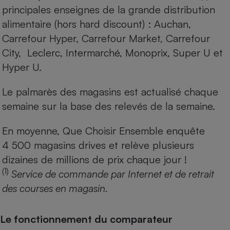
principales enseignes de la grande distribution
alimentaire (hors hard discount) : Auchan,
Carrefour Hyper, Carrefour Market, Carrefour
City, Leclerc, Intermarché, Monoprix, Super U et
Hyper U.
Le palmarès des magasins est actualisé chaque
semaine sur la base des relevés de la semaine.
En moyenne, Que Choisir Ensemble enquête
4 500 magasins drives et relève plusieurs
dizaines de millions de prix chaque jour !
(1)
Service de commande par Internet et de retrait
des courses en magasin.
Le fonctionnement du comparateur