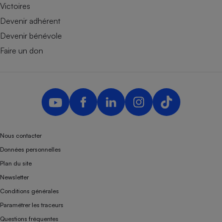
Victoires
Devenir adhérent
Devenir bénévole
Faire un don
Nous contacter
Données personnelles
Plan du site
Newsletter
Conditions générales
Paramétrer les traceurs
Questions fréquentes