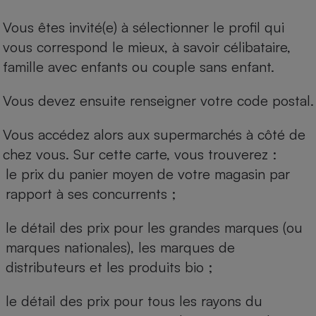
Vous êtes invité(e) à sélectionner le profil qui
vous correspond le mieux, à savoir célibataire,
famille avec enfants ou couple sans enfant.
Vous devez ensuite renseigner votre code postal.
Vous accédez alors aux supermarchés à côté de
chez vous. Sur cette carte, vous trouverez :
le prix du panier moyen de votre magasin par
rapport à ses concurrents ;
le détail des prix pour les grandes marques (ou
marques nationales), les marques de
distributeurs et les produits bio ;
le détail des prix pour tous les rayons du