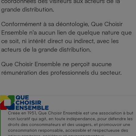
coordonnées des visiteurs aux acteurs de la
grande distribution.
Conformément à sa déontologie, Que Choisir
Ensemble n’a aucun lien de quelque nature que
ce soit, ni intérêt direct ou indirect, avec les
acteurs de la grande distribution.
Que Choisir Ensemble ne perçoit aucune
rémunération des professionnels du secteur.
Créée en 1951, Que Choisir Ensemble est une association à but
non lucratif qui agit, en toute indépendance, pour défendre les
droits des consommateurs et des usagers, et promouvoir une
consommation responsable, accessible et respectueuse des
enjeux sanitaires, sociétaux et environnementaux.