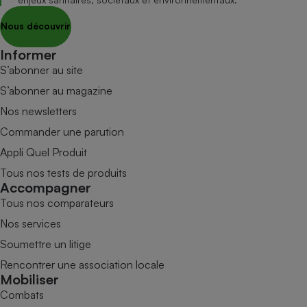
Nous découvrir
Informer
S’abonner au site
S’abonner au magazine
Nos newsletters
Commander une parution
Appli Quel Produit
Tous nos tests de produits
Accompagner
Tous nos comparateurs
Nos services
Soumettre un litige
Rencontrer une association locale
Mobiliser
Combats