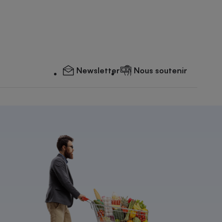
Newsletter
Nous soutenir