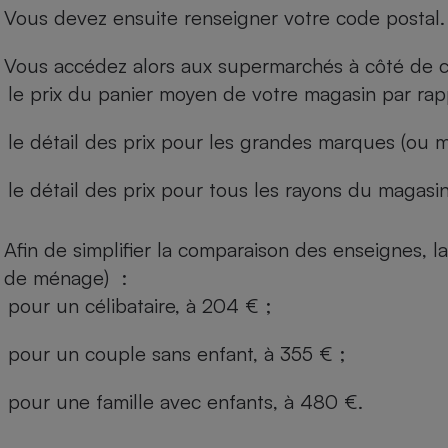
Vous devez ensuite renseigner votre code postal.
Vous accédez alors aux supermarchés à côté de ch
le prix du panier moyen de votre magasin par rap
le détail des prix pour les grandes marques (ou m
le détail des prix pour tous les rayons du magasin 
Afin de simplifier la comparaison des enseignes,
de ménage) :
pour un célibataire, à 204 € ;
pour un couple sans enfant, à 355 € ;
pour une famille avec enfants, à 480 €.