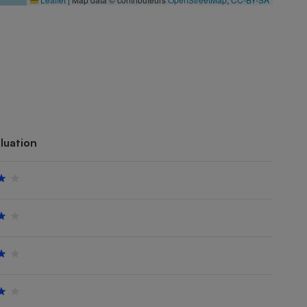
luation