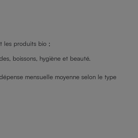
 les produits bio ;
andes, boissons, hygiène et beauté.
e (dépense mensuelle moyenne selon le type