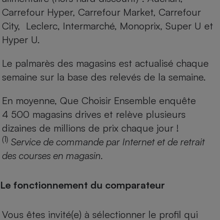
Carrefour Hyper, Carrefour Market, Carrefour
City, Leclerc, Intermarché, Monoprix, Super U et
Hyper U.
Le palmarès des magasins est actualisé chaque
semaine sur la base des relevés de la semaine.
En moyenne, Que Choisir Ensemble enquête
4 500 magasins drives et relève plusieurs
dizaines de millions de prix chaque jour !
(1)
Service de commande par Internet et de retrait
des courses en magasin.
Le fonctionnement du comparateur
Vous êtes invité(e) à sélectionner le profil qui