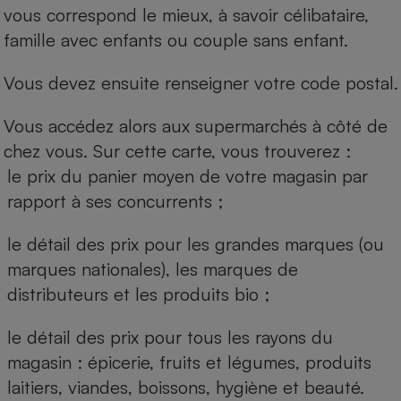
vous correspond le mieux, à savoir célibataire,
famille avec enfants ou couple sans enfant.
Vous devez ensuite renseigner votre code postal.
Vous accédez alors aux supermarchés à côté de
chez vous. Sur cette carte, vous trouverez :
le prix du panier moyen de votre magasin par
rapport à ses concurrents ;
le détail des prix pour les grandes marques (ou
marques nationales), les marques de
distributeurs et les produits bio ;
le détail des prix pour tous les rayons du
magasin : épicerie, fruits et légumes, produits
laitiers, viandes, boissons, hygiène et beauté.