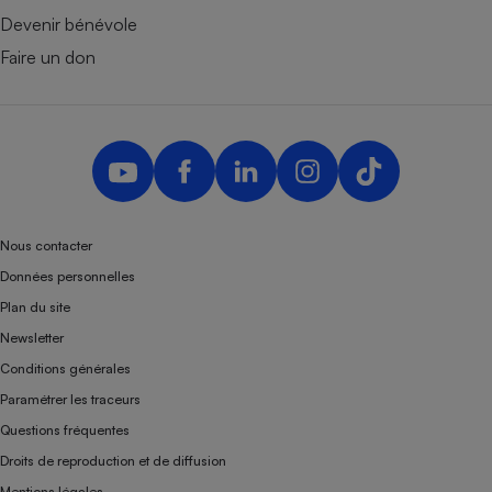
Devenir bénévole
Faire un don
Nous contacter
Données personnelles
Plan du site
Newsletter
Conditions générales
Paramétrer les traceurs
Questions fréquentes
Droits de reproduction et de diffusion
Mentions légales