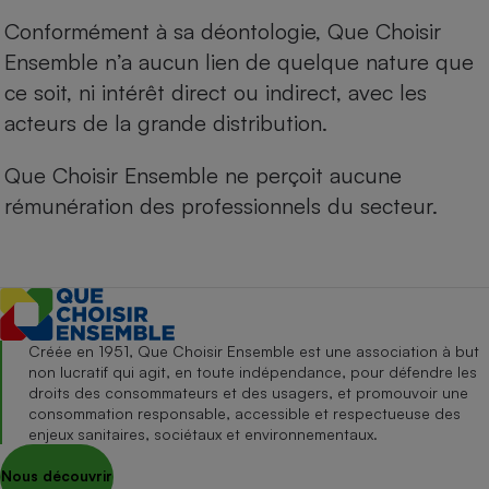
Conformément à sa déontologie, Que Choisir
Ensemble n’a aucun lien de quelque nature que
ce soit, ni intérêt direct ou indirect, avec les
acteurs de la grande distribution.
Que Choisir Ensemble ne perçoit aucune
rémunération des professionnels du secteur.
Créée en 1951, Que Choisir Ensemble est une association à but
non lucratif qui agit, en toute indépendance, pour défendre les
droits des consommateurs et des usagers, et promouvoir une
consommation responsable, accessible et respectueuse des
enjeux sanitaires, sociétaux et environnementaux.
Nous découvrir