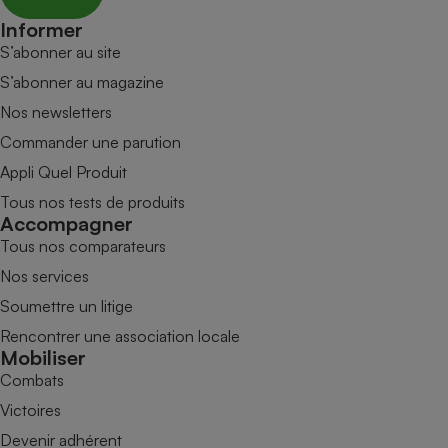
Informer
S’abonner au site
S’abonner au magazine
Nos newsletters
Commander une parution
Appli Quel Produit
Tous nos tests de produits
Accompagner
Tous nos comparateurs
Nos services
Soumettre un litige
Rencontrer une association locale
Mobiliser
Combats
Victoires
Devenir adhérent