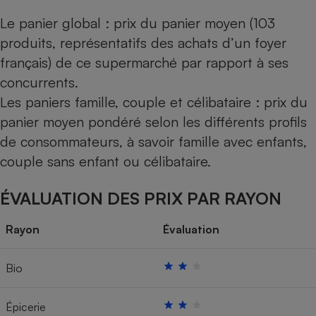
Le panier global : prix du panier moyen (103
produits, représentatifs des achats d’un foyer
français) de ce supermarché par rapport à ses
concurrents.
Les paniers famille, couple et célibataire : prix du
panier moyen pondéré selon les différents profils
de consommateurs, à savoir famille avec enfants,
couple sans enfant ou célibataire.
ÉVALUATION DES PRIX PAR RAYON
Rayon
Évaluation
Bio
Épicerie