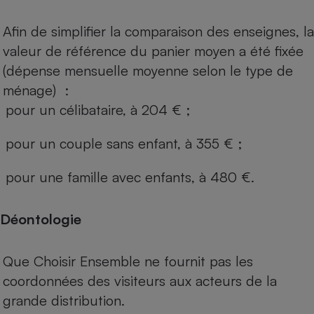
Afin de simplifier la comparaison des enseignes, la
valeur de référence du panier moyen a été fixée
(dépense mensuelle moyenne selon le type de
ménage) :
pour un célibataire, à 204 € ;
pour un couple sans enfant, à 355 € ;
pour une famille avec enfants, à 480 €.
Déontologie
Que Choisir Ensemble ne fournit pas les
coordonnées des visiteurs aux acteurs de la
grande distribution.