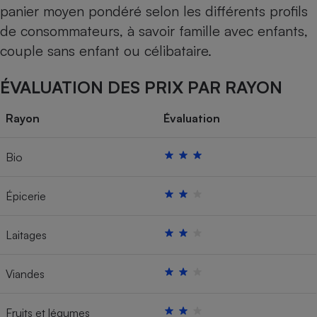
panier moyen pondéré selon les différents profils
de consommateurs, à savoir famille avec enfants,
couple sans enfant ou célibataire.
ÉVALUATION DES PRIX PAR RAYON
Rayon
Évaluation
Bio
Épicerie
Laitages
Viandes
Fruits et légumes