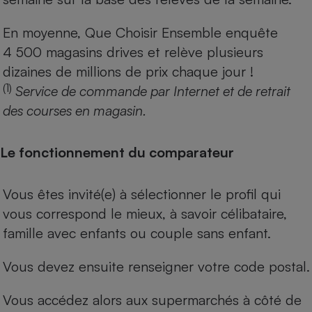
En moyenne, Que Choisir Ensemble enquête
4 500 magasins drives et relève plusieurs
dizaines de millions de prix chaque jour !
(1)
Service de commande par Internet et de retrait
des courses en magasin.
Le fonctionnement du comparateur
Vous êtes invité(e) à sélectionner le profil qui
vous correspond le mieux, à savoir célibataire,
famille avec enfants ou couple sans enfant.
Vous devez ensuite renseigner votre code postal.
Vous accédez alors aux supermarchés à côté de