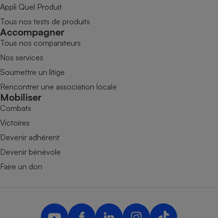
Appli Quel Produit
Tous nos tests de produits
Accompagner
Tous nos comparateurs
Nos services
Soumettre un litige
Rencontrer une association locale
Mobiliser
Combats
Victoires
Devenir adhérent
Devenir bénévole
Faire un don