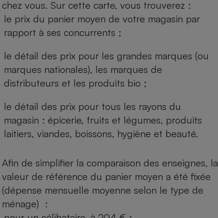
chez vous. Sur cette carte, vous trouverez :
le prix du panier moyen de votre magasin par
rapport à ses concurrents ;
le détail des prix pour les grandes marques (ou
marques nationales), les marques de
distributeurs et les produits bio ;
le détail des prix pour tous les rayons du
magasin : épicerie, fruits et légumes, produits
laitiers, viandes, boissons, hygiène et beauté.
Afin de simplifier la comparaison des enseignes, la
valeur de référence du panier moyen a été fixée
(dépense mensuelle moyenne selon le type de
ménage) :
pour un célibataire, à 204 € ;