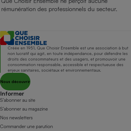
Que Choisir Ensemble ne perçoit aucune
rémunération des professionnels du secteur.
Créée en 1951, Que Choisir Ensemble est une association à but
non lucratif qui agit, en toute indépendance, pour défendre les
droits des consommateurs et des usagers, et promouvoir une
consommation responsable, accessible et respectueuse des
enjeux sanitaires, sociétaux et environnementaux.
Nous découvrir
Informer
S’abonner au site
S’abonner au magazine
Nos newsletters
Commander une parution