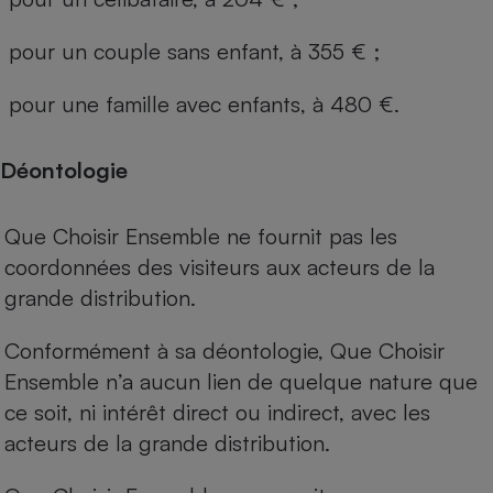
pour un couple sans enfant, à 355 € ;
pour une famille avec enfants, à 480 €.
Déontologie
Que Choisir Ensemble ne fournit pas les
coordonnées des visiteurs aux acteurs de la
grande distribution.
Conformément à sa déontologie, Que Choisir
Ensemble n’a aucun lien de quelque nature que
ce soit, ni intérêt direct ou indirect, avec les
acteurs de la grande distribution.