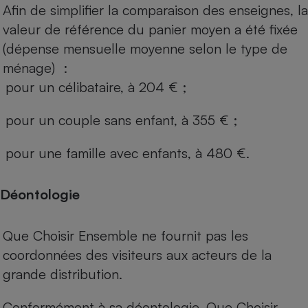
Afin de simplifier la comparaison des enseignes, la
valeur de référence du panier moyen a été fixée
(dépense mensuelle moyenne selon le type de
ménage) :
pour un célibataire, à 204 € ;
pour un couple sans enfant, à 355 € ;
pour une famille avec enfants, à 480 €.
Déontologie
Que Choisir Ensemble ne fournit pas les
coordonnées des visiteurs aux acteurs de la
grande distribution.
Conformément à sa déontologie, Que Choisir