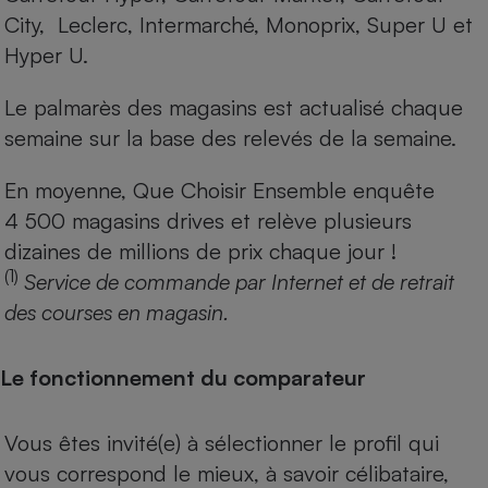
City, Leclerc, Intermarché, Monoprix, Super U et
Hyper U.
Le palmarès des magasins est actualisé chaque
semaine sur la base des relevés de la semaine.
En moyenne, Que Choisir Ensemble enquête
4 500 magasins drives et relève plusieurs
dizaines de millions de prix chaque jour !
(1)
Service de commande par Internet et de retrait
des courses en magasin.
Le fonctionnement du comparateur
Vous êtes invité(e) à sélectionner le profil qui
vous correspond le mieux, à savoir célibataire,