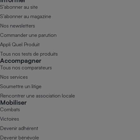
S’abonner au site
S’abonner au magazine
Nos newsletters
Commander une parution
Appli Quel Produit
Tous nos tests de produits
Accompagner
Tous nos comparateurs
Nos services
Soumettre un litige
Rencontrer une association locale
Mobiliser
Combats
Victoires
Devenir adhérent
Devenir bénévole