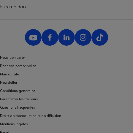
Faire un don
Nous contacter
Données personnelles
Plan du site
Newsletter
Conditions générales
Paramétrer les traceurs
Questions fréquentes
Droits de reproduction et de diffusion
Mentions légales
Panel