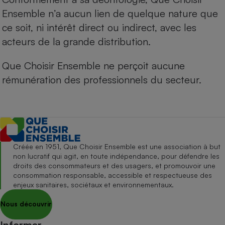
Ensemble n’a aucun lien de quelque nature que
ce soit, ni intérêt direct ou indirect, avec les
acteurs de la grande distribution.
Que Choisir Ensemble ne perçoit aucune
rémunération des professionnels du secteur.
Créée en 1951, Que Choisir Ensemble est une association à but
non lucratif qui agit, en toute indépendance, pour défendre les
droits des consommateurs et des usagers, et promouvoir une
consommation responsable, accessible et respectueuse des
enjeux sanitaires, sociétaux et environnementaux.
Nous découvrir
Informer