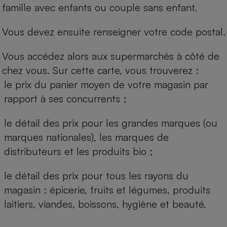
famille avec enfants ou couple sans enfant.
Vous devez ensuite renseigner votre code postal.
Vous accédez alors aux supermarchés à côté de
chez vous. Sur cette carte, vous trouverez :
le prix du panier moyen de votre magasin par
rapport à ses concurrents ;
le détail des prix pour les grandes marques (ou
marques nationales), les marques de
distributeurs et les produits bio ;
le détail des prix pour tous les rayons du
magasin : épicerie, fruits et légumes, produits
laitiers, viandes, boissons, hygiène et beauté.