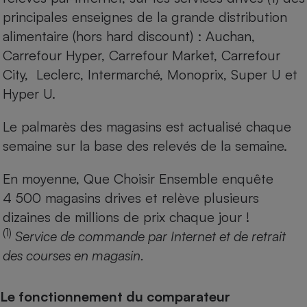
principales enseignes de la grande distribution
alimentaire (hors hard discount) : Auchan,
Carrefour Hyper, Carrefour Market, Carrefour
City, Leclerc, Intermarché, Monoprix, Super U et
Hyper U.
Le palmarès des magasins est actualisé chaque
semaine sur la base des relevés de la semaine.
En moyenne, Que Choisir Ensemble enquête
4 500 magasins drives et relève plusieurs
dizaines de millions de prix chaque jour !
(1)
Service de commande par Internet et de retrait
des courses en magasin.
Le fonctionnement du comparateur