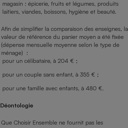
magasin : épicerie, fruits et légumes, produits
laitiers, viandes, boissons, hygiène et beauté.
Afin de simplifier la comparaison des enseignes, la
valeur de référence du panier moyen a été fixée
(dépense mensuelle moyenne selon le type de
ménage) :
pour un célibataire, à 204 € ;
pour un couple sans enfant, à 355 € ;
pour une famille avec enfants, à 480 €.
Déontologie
Que Choisir Ensemble ne fournit pas les