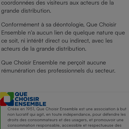
coordonnées des visiteurs aux acteurs de la
grande distribution.
Conformément à sa déontologie, Que Choisir
Ensemble n’a aucun lien de quelque nature que
ce soit, ni intérêt direct ou indirect, avec les
acteurs de la grande distribution.
Que Choisir Ensemble ne perçoit aucune
rémunération des professionnels du secteur.
Créée en 1951, Que Choisir Ensemble est une association à but
non lucratif qui agit, en toute indépendance, pour défendre les
droits des consommateurs et des usagers, et promouvoir une
consommation responsable, accessible et respectueuse des