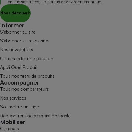
enjeux sanitaires, sociétaux et environnementaux.
Nous découvrir
Informer
S’abonner au site
S’abonner au magazine
Nos newsletters
Commander une parution
Appli Quel Produit
Tous nos tests de produits
Accompagner
Tous nos comparateurs
Nos services
Soumettre un litige
Rencontrer une association locale
Mobiliser
Combats