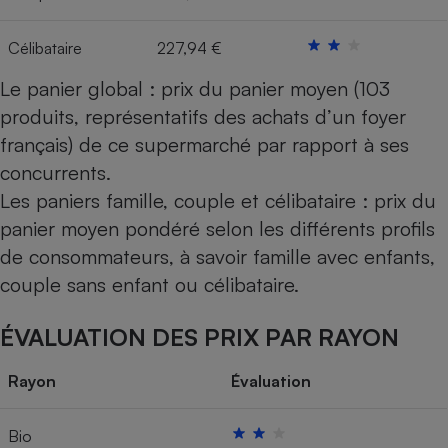
Célibataire
227,94 €
Le panier global : prix du panier moyen (103
produits, représentatifs des achats d’un foyer
français) de ce supermarché par rapport à ses
concurrents.
Les paniers famille, couple et célibataire : prix du
panier moyen pondéré selon les différents profils
de consommateurs, à savoir famille avec enfants,
couple sans enfant ou célibataire.
ÉVALUATION DES PRIX PAR RAYON
Rayon
Évaluation
Bio