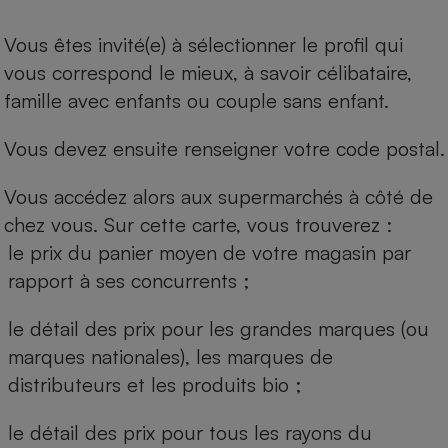
Vous êtes invité(e) à sélectionner le profil qui
vous correspond le mieux, à savoir célibataire,
famille avec enfants ou couple sans enfant.
Vous devez ensuite renseigner votre code postal.
Vous accédez alors aux supermarchés à côté de
chez vous. Sur cette carte, vous trouverez :
le prix du panier moyen de votre magasin par
rapport à ses concurrents ;
le détail des prix pour les grandes marques (ou
marques nationales), les marques de
distributeurs et les produits bio ;
le détail des prix pour tous les rayons du