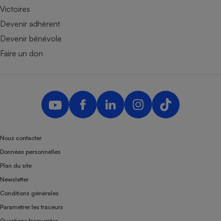
Victoires
Devenir adhérent
Devenir bénévole
Faire un don
Nous contacter
Données personnelles
Plan du site
Newsletter
Conditions générales
Paramétrer les traceurs
Questions fréquentes