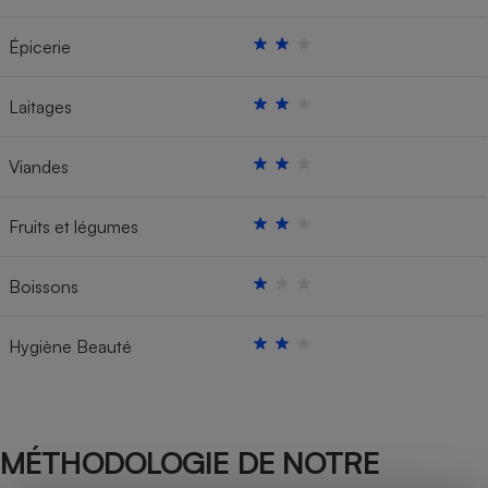
Épicerie
Laitages
Viandes
Fruits et légumes
Boissons
Hygiène Beauté
MÉTHODOLOGIE DE NOTRE