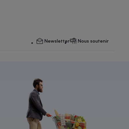
Newsletter
Nous soutenir