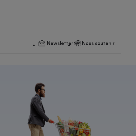
Newsletter
Nous soutenir