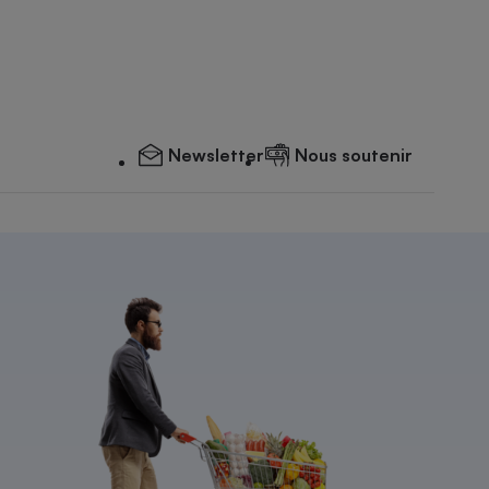
Newsletter
Nous soutenir