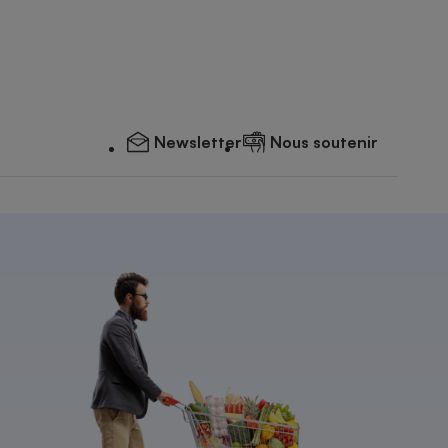
Newsletter
Nous soutenir