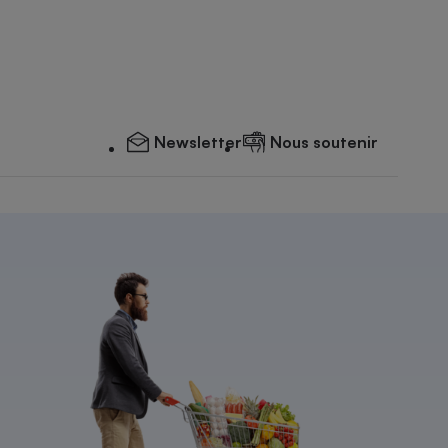
Newsletter
Nous soutenir