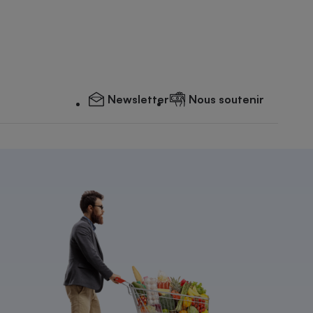
Newsletter
Nous soutenir