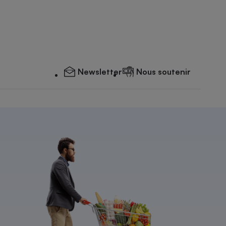
Newsletter
Nous soutenir