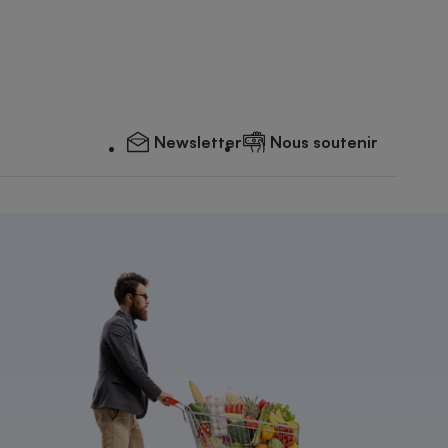
Newsletter
Nous soutenir