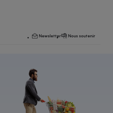
Newsletter
Nous soutenir