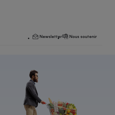
Newsletter
Nous soutenir