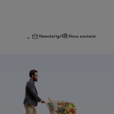
Newsletter
Nous soutenir