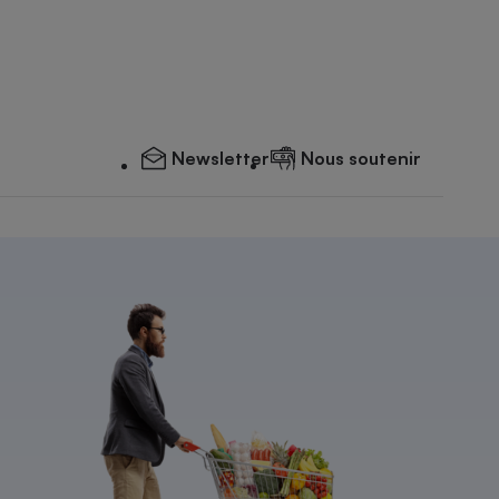
Newsletter
Nous soutenir