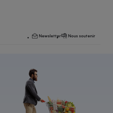
Newsletter
Nous soutenir