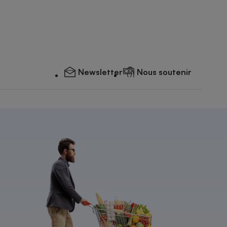
Newsletter
Nous soutenir