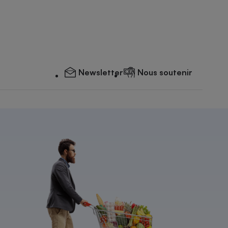
Newsletter
Nous soutenir