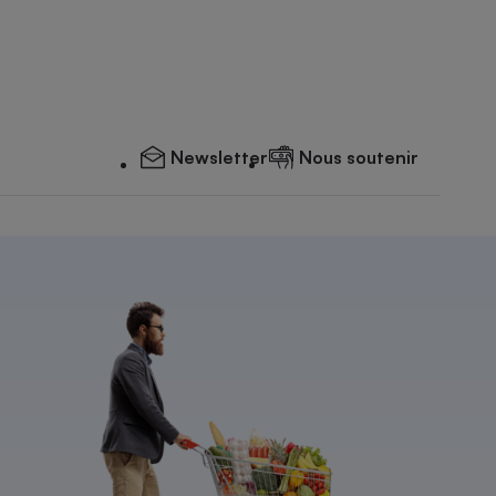
Newsletter
Nous soutenir