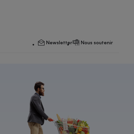
Newsletter
Nous soutenir