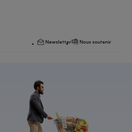
Newsletter
Nous soutenir