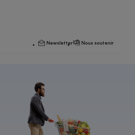
Newsletter
Nous soutenir