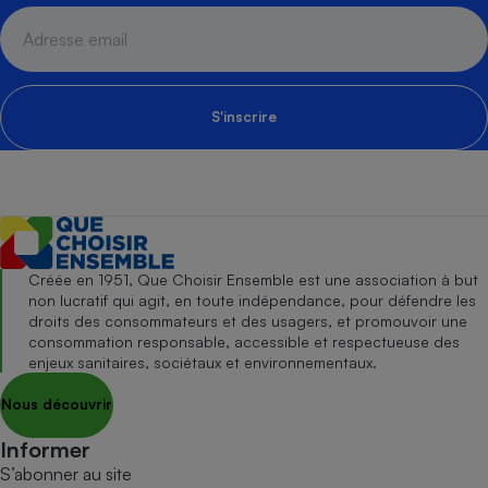
S'inscrire
Créée en 1951, Que Choisir Ensemble est une association à but
non lucratif qui agit, en toute indépendance, pour défendre les
droits des consommateurs et des usagers, et promouvoir une
consommation responsable, accessible et respectueuse des
enjeux sanitaires, sociétaux et environnementaux.
Nous découvrir
Informer
S’abonner au site