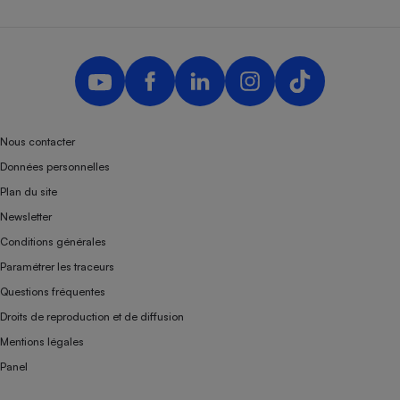
Nous contacter
Données personnelles
Plan du site
Newsletter
Conditions générales
Paramétrer les traceurs
Questions fréquentes
Droits de reproduction et de diffusion
Mentions légales
Panel