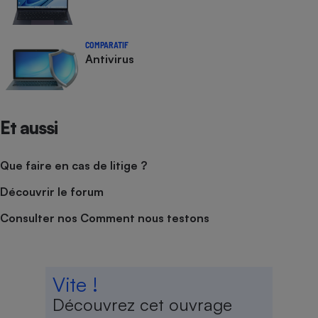
COMPARATIF
Antivirus
Et aussi
Que faire en cas de litige ?
Découvrir le forum
Consulter nos Comment nous testons
Vite !
Découvrez cet ouvrage