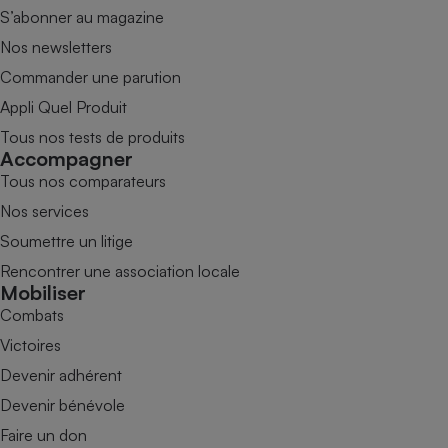
S’abonner au magazine
Nos newsletters
Commander une parution
Appli Quel Produit
Tous nos tests de produits
Accompagner
Tous nos comparateurs
Nos services
Soumettre un litige
Rencontrer une association locale
Mobiliser
Combats
Victoires
Devenir adhérent
Devenir bénévole
Faire un don