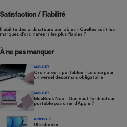
Satisfaction / Fiabilité
Fiabilité des ordinateurs portables - Quelles sont les
marques d’ordinateurs les plus fiables ?
À ne pas manquer
ACTUALITÉ
Ordinateurs portables - Le chargeur
universel désormais obligatoire
ACTUALITÉ
MacBook Neo - Que vaut l’ordinateur
portable pas cher d’Apple ?
COMPARATIF
Ultrabooks