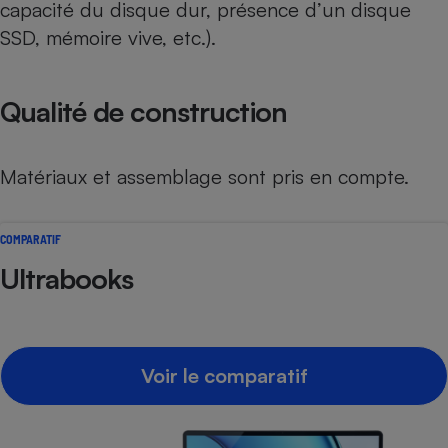
capacité du disque dur, présence d’un disque
SSD, mémoire vive, etc.).
Qualité de construction
Matériaux et assemblage sont pris en compte.
COMPARATIF
Ultrabooks
Voir le comparatif