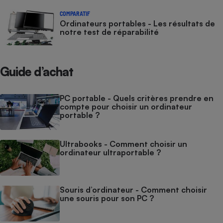
COMPARATIF
Ordinateurs portables - Les résultats de
notre test de réparabilité
Guide d’achat
PC portable - Quels critères prendre en
compte pour choisir un ordinateur
portable ?
Ultrabooks - Comment choisir un
ordinateur ultraportable ?
Souris d’ordinateur - Comment choisir
une souris pour son PC ?