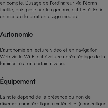
en compte. L’usage de l’ordinateur via l’écran
tactile, puis posé sur les genoux, est testé. Enfin,
on mesure le bruit en usage modéré.
Autonomie
L’autonomie en lecture vidéo et en navigation
Web via le Wi-Fi est évaluée après réglage de la
luminosité à un certain niveau.
Équipement
La note dépend de la présence ou non de
diverses caractéristiques matérielles (connectique,