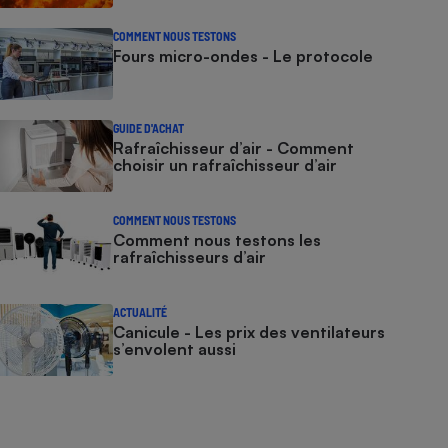
COMMENT NOUS TESTONS
Fours micro-ondes - Le protocole
GUIDE D'ACHAT
Rafraîchisseur d’air - Comment
choisir un rafraîchisseur d’air
COMMENT NOUS TESTONS
Comment nous testons les
rafraîchisseurs d’air
ACTUALITÉ
Canicule - Les prix des ventilateurs
s’envolent aussi