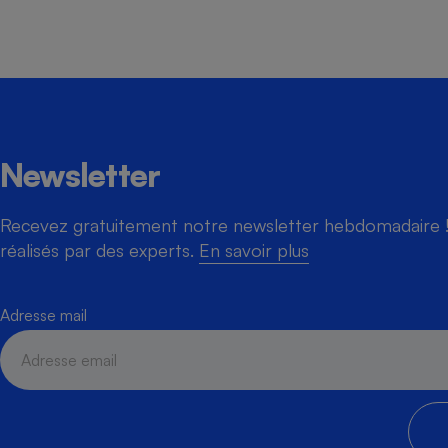
Newsletter
Recevez gratuitement notre newsletter hebdomadaire ! 
réalisés par des experts.
En savoir plus
Adresse mail