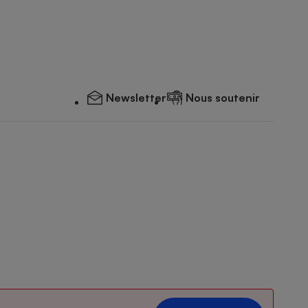
Newsletter
Nous soutenir