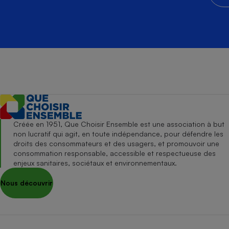
Créée en 1951, Que Choisir Ensemble est une association à but
non lucratif qui agit, en toute indépendance, pour défendre les
droits des consommateurs et des usagers, et promouvoir une
consommation responsable, accessible et respectueuse des
enjeux sanitaires, sociétaux et environnementaux.
Nous découvrir