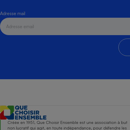
Adresse mail
Créée en 1951, Que Choisir Ensemble est une association à but
non lucratif qui agit, en toute indépendance, pour défendre les