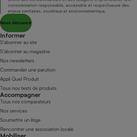
consommation responsable, accessible et respectueuse des
enjeux sanitaires, sociétaux et environnementaux.
Nous découvrir
Informer
S’abonner au site
S’abonner au magazine
Nos newsletters
Commander une parution
Appli Quel Produit
Tous nos tests de produits
Accompagner
Tous nos comparateurs
Nos services
Soumettre un litige
Rencontrer une association locale
Mobiliser