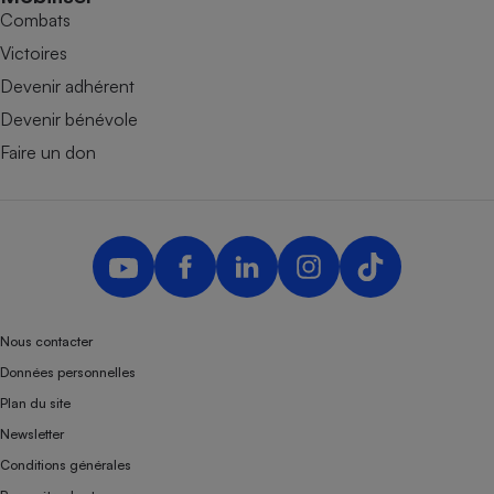
Combats
Victoires
Devenir adhérent
Devenir bénévole
Faire un don
Nous contacter
Données personnelles
Plan du site
Newsletter
Conditions générales