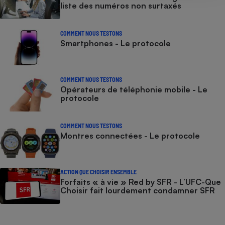
liste des numéros non surtaxés
COMMENT NOUS TESTONS
Smartphones - Le protocole
COMMENT NOUS TESTONS
Opérateurs de téléphonie mobile - Le
protocole
COMMENT NOUS TESTONS
Montres connectées - Le protocole
ACTION QUE CHOISIR ENSEMBLE
Forfaits « à vie » Red by SFR - L’UFC-Que
Choisir fait lourdement condamner SFR