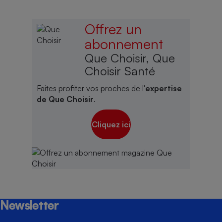
Offrez un
abonnement
Que Choisir, Que
Choisir Santé
Faites profiter vos proches de l'
expertise
de Que Choisir
.
Cliquez ici
Newsletter