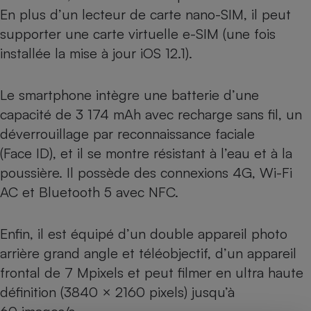
En plus d’un lecteur de carte nano-SIM, il peut
supporter une carte virtuelle e-SIM (une fois
installée la mise à jour iOS 12.1).
Le smartphone intègre une batterie d’une
capacité de 3 174 mAh avec recharge sans fil, un
déverrouillage par reconnaissance faciale
(Face ID), et il se montre résistant à l’eau et à la
poussière. Il possède des connexions 4G, Wi-Fi
AC et Bluetooth 5 avec NFC.
Enfin, il est équipé d’un double appareil photo
arrière grand angle et téléobjectif, d’un appareil
frontal de 7 Mpixels et peut filmer en ultra haute
définition (3840 × 2160 pixels) jusqu’à