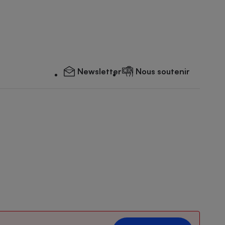
Newsletter
Nous soutenir