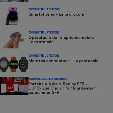
COMMENT NOUS TESTONS
Smartphones - Le protocole
COMMENT NOUS TESTONS
Opérateurs de téléphonie mobile -
Le protocole
COMMENT NOUS TESTONS
Montres connectées - Le protocole
ACTION QUE CHOISIR ENSEMBLE
Forfaits « à vie » Red by SFR -
L’UFC-Que Choisir fait lourdement
condamner SFR