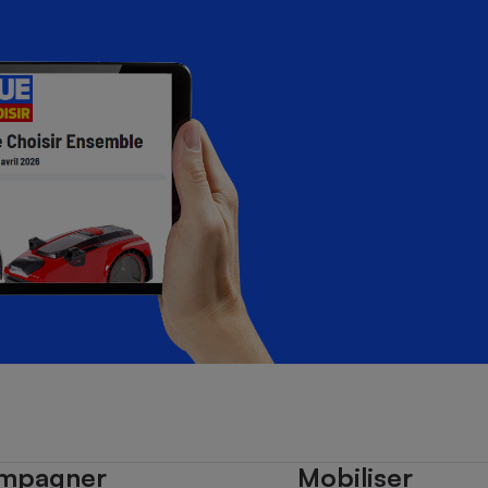
mpagner
Mobiliser