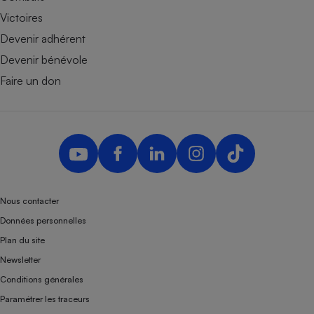
Victoires
Devenir adhérent
Devenir bénévole
Faire un don
Nous contacter
Données personnelles
Plan du site
Newsletter
Conditions générales
Paramétrer les traceurs