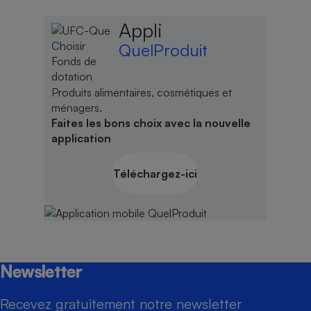
Appli
QuelProduit
Produits alimentaires, cosmétiques et
ménagers.
Faites les bons choix avec la nouvelle
application
Téléchargez-ici
Newsletter
Recevez gratuitement notre newsletter