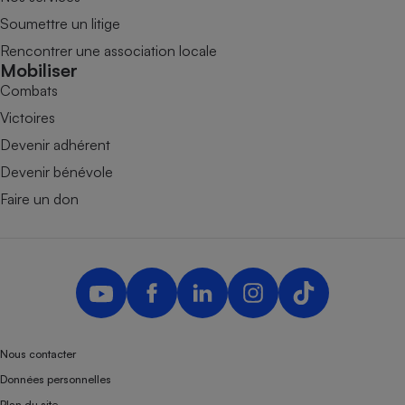
Soumettre un litige
Rencontrer une association locale
Mobiliser
Combats
Victoires
Devenir adhérent
Devenir bénévole
Faire un don
Nous contacter
Données personnelles
Plan du site