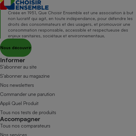
Créée en 1951, Que Choisir Ensemble est une association à but
non lucratif qui agit, en toute indépendance, pour défendre les
droits des consommateurs et des usagers, et promouvoir une
consommation responsable, accessible et respectueuse des
enjeux sanitaires, sociétaux et environnementaux.
Nous découvrir
Informer
S’abonner au site
S’abonner au magazine
Nos newsletters
Commander une parution
Appli Quel Produit
Tous nos tests de produits
Accompagner
Tous nos comparateurs
Nos services