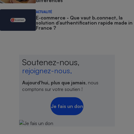
différences
ACTUALITÉ
E-commerce - Que vaut b.connect, la
solution d’authentification rapide made in
France ?
Soutenez-nous,
rejoignez-nous,
Aujourd'hui, plus que jamais
, nous
comptons sur votre soutien !
Je fais un don