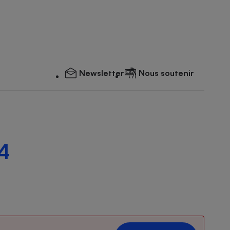
Newsletter
Nous soutenir
4