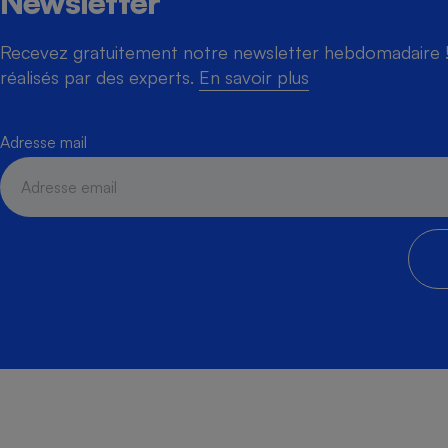
Newsletter
Recevez gratuitement notre newsletter hebdomadaire ! 
réalisés par des experts.
En savoir plus
Adresse mail