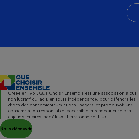
Créée en 1951, Que Choisir Ensemble est une association à but
non lucratif qui agit, en toute indépendance, pour défendre les
droits des consommateurs et des usagers, et promouvoir une
consommation responsable, accessible et respectueuse des
enjeux sanitaires, sociétaux et environnementaux.
Nous découvrir