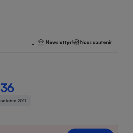
Newsletter
Nous soutenir
136
 octobre 2011