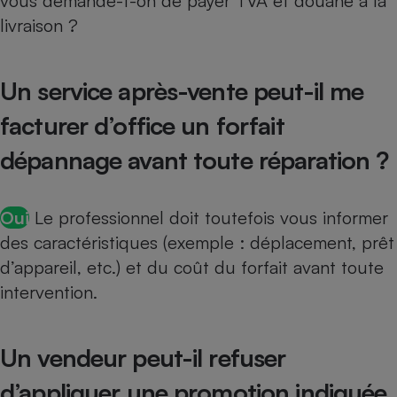
vous demande-t-on de payer TVA et douane à la
livraison ?
Un service après-vente peut-il me
facturer d’office un forfait
dépannage avant toute réparation ?
Oui
Le professionnel doit toutefois vous informer
des caractéristiques (exemple : déplacement, prêt
d’appareil, etc.) et du coût du forfait avant toute
intervention.
Un vendeur peut-il refuser
d’appliquer une promotion indiquée