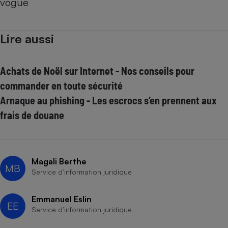
vogue
Lire aussi
Achats de Noël sur Internet - Nos conseils pour
commander en toute sécurité
Arnaque au phishing - Les escrocs s’en prennent aux
frais de douane
Magali Berthe
MB
Service d’information juridique
Emmanuel Eslin
EE
Service d’information juridique