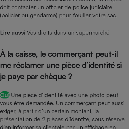
doit contacter un officier de police judiciaire
(policier ou gendarme) pour fouiller votre sac.
Lire aussi
Vos droits dans un supermarché
À la caisse, le commerçant peut-il
me réclamer une pièce d’identité si
je paye par chèque ?
Oui
Une pièce d’identité avec une photo peut
vous être demandée. Un commerçant peut aussi
exiger, à partir d’un certain montant, la
présentation de 2 pièces d’identité, sous réserve
d’en informer sa clientèle par un affichage en