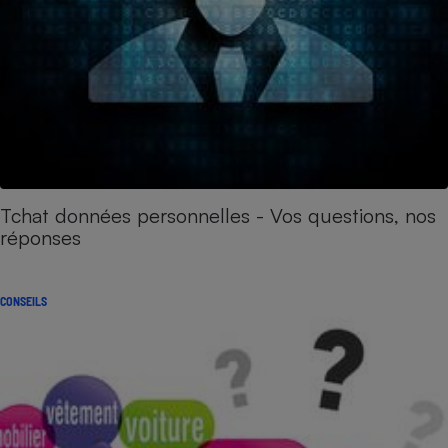
Tchat données personnelles - Vos questions, nos
réponses
CONSEILS