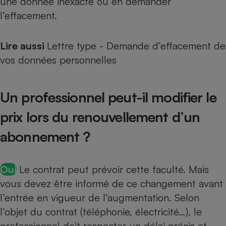
une donnée inexacte ou en demander
l’effacement.
Lire aussi
Lettre type - Demande d’effacement de
vos données personnelles
Un professionnel peut-il modifier le
prix lors du renouvellement d’un
abonnement ?
Oui
Le contrat peut prévoir cette faculté. Mais
vous devez être informé de ce changement avant
l’entrée en vigueur de l’augmentation. Selon
l’objet du contrat (téléphonie, électricité…), le
professionnel doit respecter un délai précis et