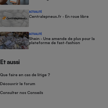
ACTUALITÉ
Centralepneus.fr - En roue libre
ACTUALITÉ
Shein - Une amende de plus pour la
plateforme de fast-fashion
Et aussi
Que faire en cas de litige ?
Découvrir le forum
Consulter nos Conseils