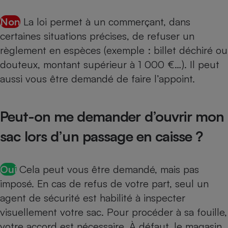
Non
La loi permet à un commerçant, dans
certaines situations précises, de refuser un
règlement en espèces (exemple : billet déchiré ou
douteux, montant supérieur à 1 000 €…). Il peut
aussi vous être demandé de faire l’appoint.
Peut-on me demander d’ouvrir mon
sac lors d’un passage en caisse ?
Oui
Cela peut vous être demandé, mais pas
imposé. En cas de refus de votre part, seul un
agent de sécurité est habilité à inspecter
visuellement votre sac. Pour procéder à sa fouille,
votre accord est nécessaire. À défaut, le magasin