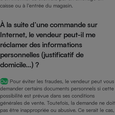
caisse ou à l’entrée du magasin.
À la suite d’une commande sur
Internet, le vendeur peut-il me
réclamer des informations
personnelles (justificatif de
domicile…) ?
Oui
Pour éviter les fraudes, le vendeur peut vous
demander certains documents personnels si cette
possibilité est prévue dans ses conditions
générales de vente. Toutefois, la demande ne doit
pas être inappropriée ou abusive. Ce serait le cas,