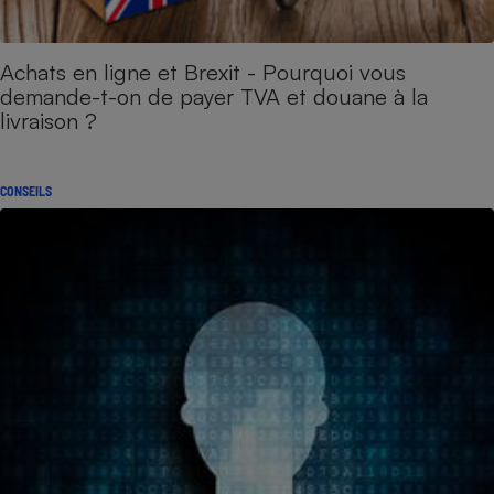
Achats en ligne et Brexit - Pourquoi vous
demande-t-on de payer TVA et douane à la
livraison ?
CONSEILS