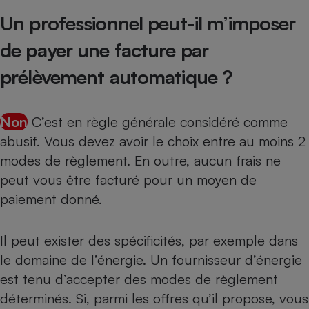
Un professionnel peut-il m’imposer
de payer une facture par
prélèvement automatique ?
Non
C’est en règle générale considéré comme
abusif. Vous devez avoir le choix entre au moins 2
modes de règlement. En outre, aucun frais ne
peut vous être facturé pour un moyen de
paiement donné.
Il peut exister des spécificités, par exemple dans
le domaine de l’énergie. Un fournisseur d’énergie
est tenu d’accepter des modes de règlement
déterminés. Si, parmi les offres qu’il propose, vous