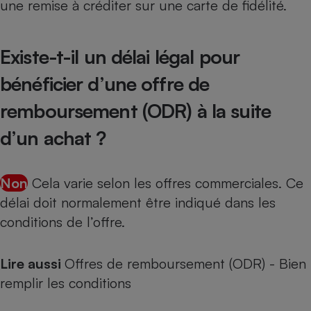
une remise à créditer sur une carte de fidélité.
Existe-t-il un délai légal pour
bénéficier d’une offre de
remboursement (ODR) à la suite
d’un achat ?
Non
Cela varie selon les offres commerciales. Ce
délai doit normalement être indiqué dans les
conditions de l’offre.
Lire aussi
Offres de remboursement (ODR) - Bien
remplir les conditions