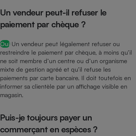
Un vendeur peut-il refuser le
paiement par chèque ?
Oui
Un vendeur peut légalement refuser ou
restreindre le paiement par chèque, à moins qu’il
ne soit membre d’un centre ou d’un organisme
mixte de gestion agréé et qu’il refuse les
paiements par carte bancaire. Il doit toutefois en
informer sa clientèle par un affichage visible en
magasin.
Puis-je toujours payer un
commerçant en espèces ?