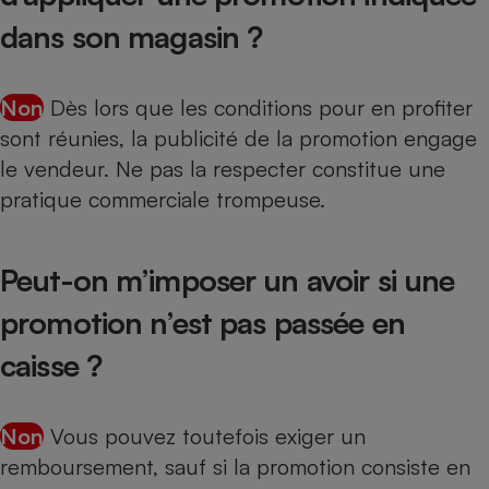
dans son magasin ?
Non
Dès lors que les conditions pour en profiter
sont réunies, la publicité de la promotion engage
le vendeur. Ne pas la respecter constitue une
pratique commerciale trompeuse.
Peut-on m’imposer un avoir si une
promotion n’est pas passée en
caisse ?
Non
Vous pouvez toutefois exiger un
remboursement, sauf si la promotion consiste en