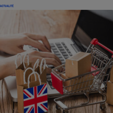
ACTUALITÉ