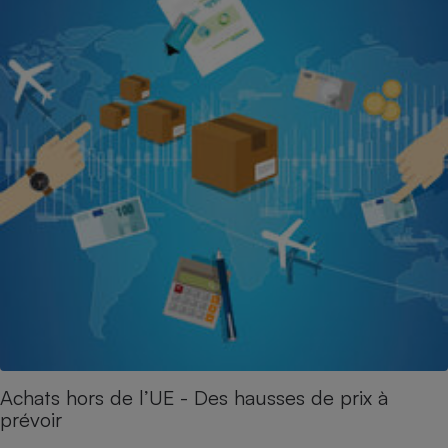
Achats hors de l’UE - Des hausses de prix à
prévoir