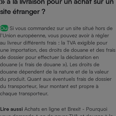
» à la livraison pour un achat sur un
Cafetière à expressos
site étranger ?
Oui
Si vous commandez sur un site situé hors de
l’Union européenne, vous pouvez avoir à régler
au livreur différents frais : la TVA exigible pour
une importation, des droits de douane et des frais
de dossier pour effectuer la déclaration en
Robot ménager
douane (« frais de douane »). Les droits de
douane dépendent de la nature et de la valeur
du produit. Quant aux éventuels frais de dossier
du transporteur, leur montant est propre à
chaque transporteur.
Lire aussi
Achats en ligne et Brexit - Pourquoi