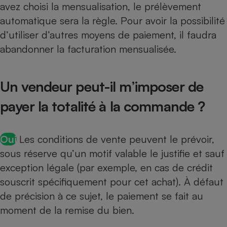
avez choisi la mensualisation, le prélèvement
automatique sera la règle. Pour avoir la possibilité
d’utiliser d’autres moyens de paiement, il faudra
abandonner la facturation mensualisée.
Un vendeur peut-il m’imposer de
payer la totalité à la commande ?
Oui
Les conditions de vente peuvent le prévoir,
sous réserve qu’un motif valable le justifie et sauf
exception légale (par exemple, en cas de crédit
souscrit spécifiquement pour cet achat). À défaut
de précision à ce sujet, le paiement se fait au
moment de la remise du bien.