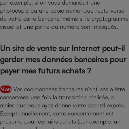
par exemple, si on vous demandait une
photocopie ou une copie numérique recto-verso
de votre carte bancaire, même si le cryptogramme
visuel et une partie du numéro sont masqués.
Un site de vente sur Internet peut-il
garder mes données bancaires pour
payer mes futurs achats ?
Non
Vos coordonnées bancaires n’ont pas à être
conservées une fois la transaction réalisée, à
moins que vous ayez donné votre accord exprès.
Exceptionnellement, votre consentement est
présumé pour certains achats (par exemple, un