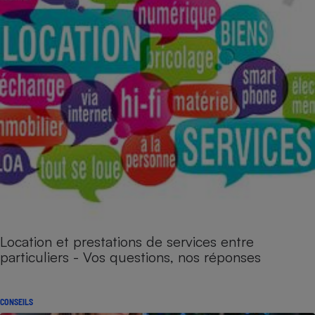
Location et prestations de services entre
particuliers - Vos questions, nos réponses
CONSEILS