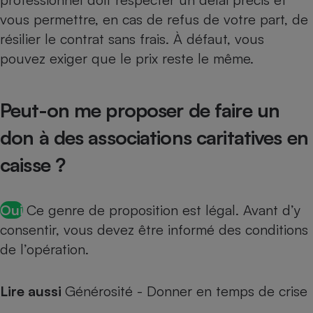
vous permettre, en cas de refus de votre part, de
résilier le contrat sans frais. À défaut, vous
pouvez exiger que le prix reste le même.
Peut-on me proposer de faire un
don à des associations caritatives en
caisse ?
Oui
Ce genre de proposition est légal. Avant d’y
consentir, vous devez être informé des conditions
de l’opération.
Lire aussi
Générosité - Donner en temps de crise