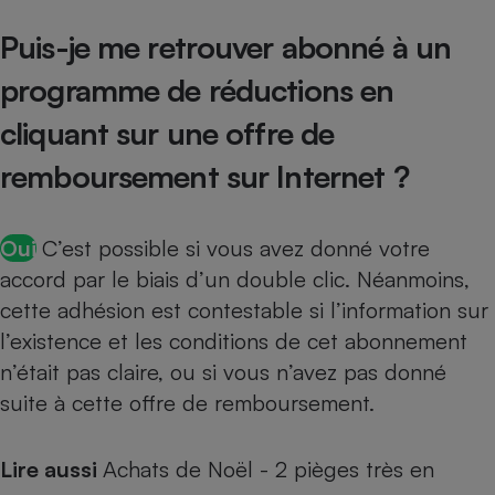
Puis-je me retrouver abonné à un
programme de réductions en
cliquant sur une offre de
remboursement sur Internet ?
Oui
C’est possible si vous avez donné votre
accord par le biais d’un double clic. Néanmoins,
cette adhésion est contestable si l’information sur
l’existence et les conditions de cet abonnement
n’était pas claire, ou si vous n’avez pas donné
suite à cette offre de remboursement.
Lire aussi
Achats de Noël - 2 pièges très en