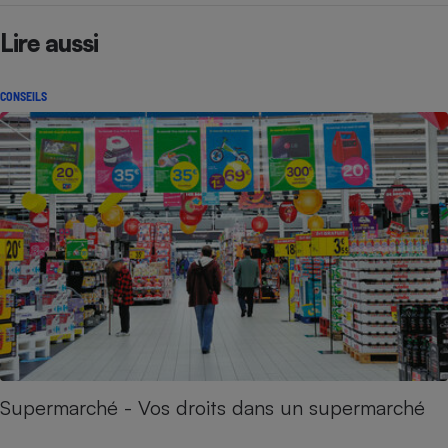
Lire aussi
CONSEILS
Supermarché - Vos droits dans un supermarché