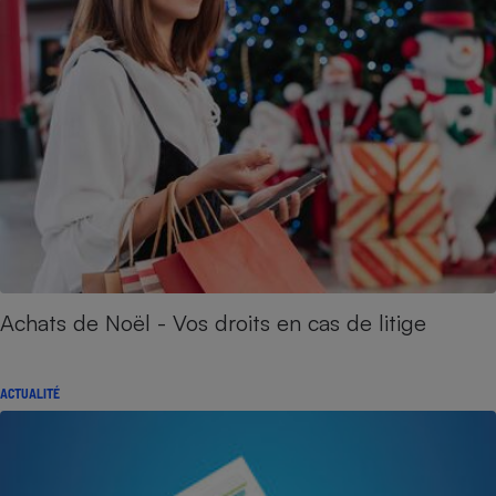
Achats de Noël - Vos droits en cas de litige
ACTUALITÉ