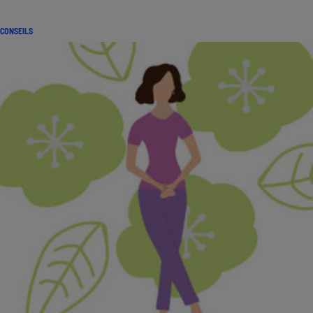
CONSEILS