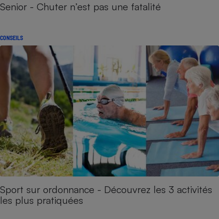
Senior - Chuter n’est pas une fatalité
CONSEILS
Sport sur ordonnance - Découvrez les 3 activités
les plus pratiquées