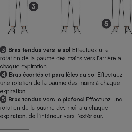
3
Bras tendus vers le sol
Effectuez une
rotation de la paume des mains vers l’arrière à
chaque expiration.
4
Bras écartés et parallèles au sol
Effectuez
une rotation de la paume des mains à chaque
expiration.
5
Bras tendus vers le plafond
Effectuez une
rotation de la paume des mains à chaque
expiration, de l’intérieur vers l’extérieur.