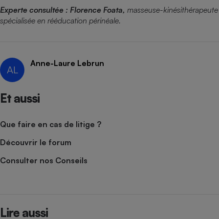
Experte consultée : Florence Foata,
masseuse-kinésithérapeute
spécialisée en rééducation périnéale.
Anne-Laure Lebrun
AL
Et aussi
Que faire en cas de litige ?
Découvrir le forum
Consulter nos Conseils
Lire aussi