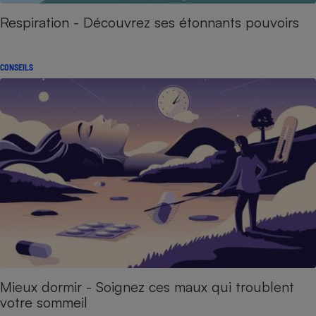
Respiration - Découvrez ses étonnants pouvoirs
CONSEILS
Mieux dormir - Soignez ces maux qui troublent
votre sommeil