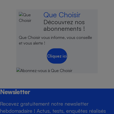
Que Choisir
Découvrez nos
abonnements !
Que Choisir vous informe, vous conseille
et vous alerte !
Cliquez ici
Newsletter
Recevez gratuitement notre newsletter
hebdomadaire ! Actus, tests, enquêtes réalisés