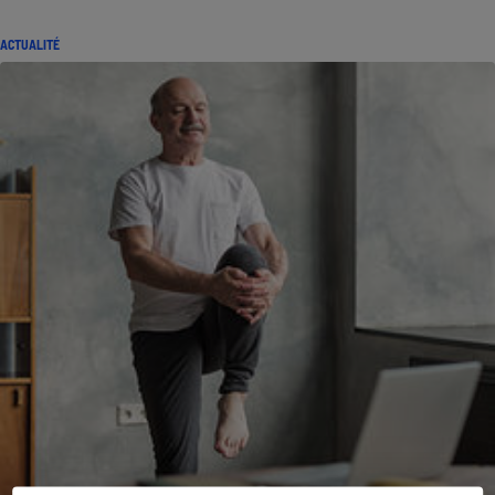
ACTUALITÉ