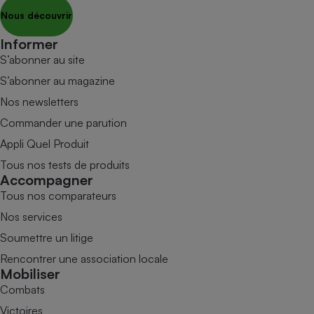
Nous découvrir
Informer
S’abonner au site
S’abonner au magazine
Nos newsletters
Commander une parution
Appli Quel Produit
Tous nos tests de produits
Accompagner
Tous nos comparateurs
Nos services
Soumettre un litige
Rencontrer une association locale
Mobiliser
Combats
Victoires