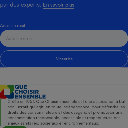
par des experts.
En savoir plus
Adresse mail
S'inscrire
Créée en 1951, Que Choisir Ensemble est une association à but
non lucratif qui agit, en toute indépendance, pour défendre les
droits des consommateurs et des usagers, et promouvoir une
consommation responsable, accessible et respectueuse des
enjeux sanitaires, sociétaux et environnementaux.