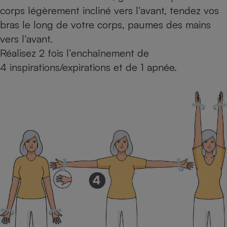
corps légèrement incliné vers l’avant, tendez vos
bras le long de votre corps, paumes des mains
vers l’avant.
Réalisez 2 fois l’enchaînement de
4 inspirations/expirations et de 1 apnée.