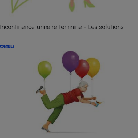
Incontinence urinaire féminine - Les solutions
CONSEILS