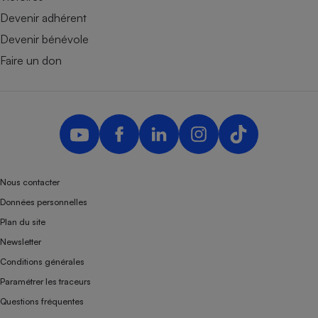
Devenir adhérent
Devenir bénévole
Faire un don
Nous contacter
Données personnelles
Plan du site
Newsletter
Conditions générales
Paramétrer les traceurs
Questions fréquentes