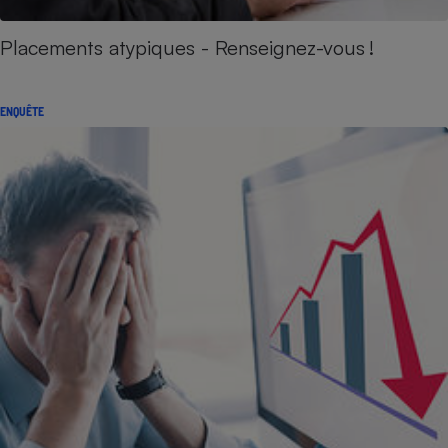
Placements atypiques - Renseignez-vous !
ENQUÊTE