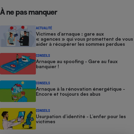
À ne pas manquer
ACTUALITÉ
Victimes d’arnaque : gare aux
« agences » qui vous promettent de vous
aider à récupérer les sommes perdues
CONSEILS
Arnaque au spoofing - Gare au faux
banquier !
CONSEILS
Arnaque à la rénovation énergétique -
Encore et toujours des abus
CONSEILS
Usurpation d’identité - L’enfer pour les
victimes