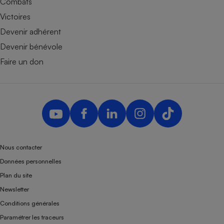
Combats
Victoires
Devenir adhérent
Devenir bénévole
Faire un don
Nous contacter
Données personnelles
Plan du site
Newsletter
Conditions générales
Paramétrer les traceurs