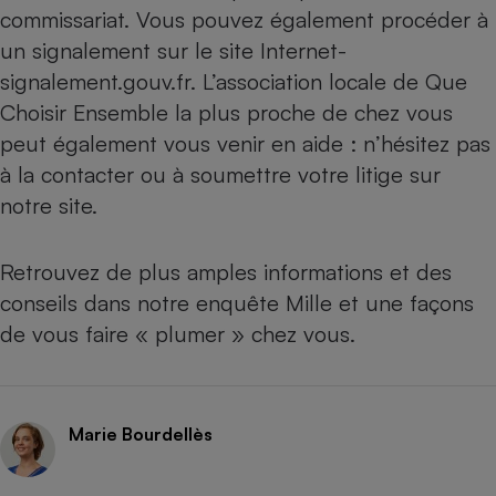
commissariat. Vous pouvez également procéder à
un signalement sur le site
Internet-
signalement.gouv.fr
.
L’association locale de Que
Choisir Ensemble
la plus proche de chez vous
peut également vous venir en aide : n’hésitez pas
à la contacter ou à soumettre votre litige sur
notre site.
Retrouvez de plus amples informations et des
conseils dans notre enquête
Mille et une façons
de vous faire « plumer » chez vous.
Marie Bourdellès