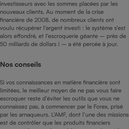
investisseurs avec les sommes placées par les
nouveaux clients. Au moment de la crise
financière de 2008, de nombreux clients ont
voulu récupérer l’argent investi : le système s’est
alors effondré, et l’escroquerie géante – près de
50 milliards de dollars ! – a été percée à jour.
Nos conseils
Si vos connaissances en matière financière sont
limitées, le meilleur moyen de ne pas vous faire
escroquer reste d’éviter les outils que vous ne
connaissez pas, à commencer par le Forex, prisé
par les arnaqueurs. L’AMF, dont l’une des missions
est de contrôler que les produits financiers