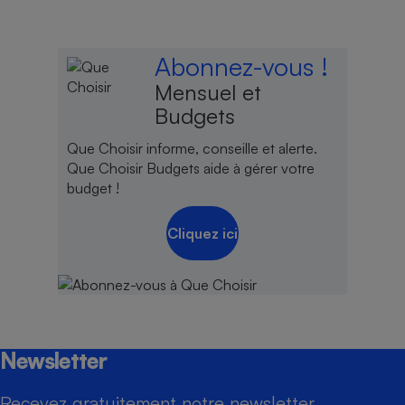
Abonnez-vous !
Mensuel et
Budgets
Que Choisir informe, conseille et alerte.
Que Choisir Budgets aide à gérer votre
budget !
Cliquez ici
Newsletter
Recevez gratuitement notre newsletter