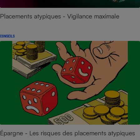
Placements atypiques - Vigilance maximale
CONSEILS
Épargne - Les risques des placements atypiques