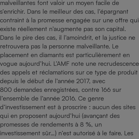
malveillantes font valoir un moyen facile de
Cafetière à expressos
s’enrichir. Dans le meilleur des cas, l’épargnant
contraint à la promesse engagée sur une offre qui
existe réellement
n’augmente pas son capital
.
Dans le pire des cas, il l’amoindrit, et la justice ne
retrouvera pas la personne malveillante. Le
placement en diamants est particulièrement en
vogue aujourd’hui. L’AMF note une recrudescence
des appels et réclamations sur ce type de produit
Robot ménager
depuis le début de l’année 2017, avec
800 demandes enregistrées, contre 166 sur
l’ensemble de l’année 2016. Ce genre
d’investissement est à proscrire : aucun des sites
qui en proposent aujourd’hui (avançant des
promesses de rendements à 8 %, un
investissement sûr…) n’est autorisé à le faire. Les