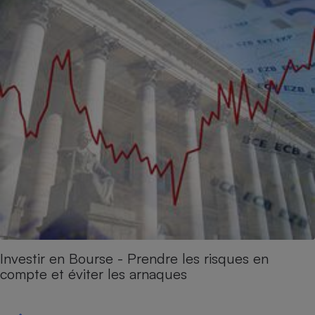
Investir en Bourse - Prendre les risques en
compte et éviter les arnaques