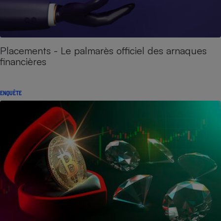
Placements - Le palmarès officiel des arnaques
financières
ENQUÊTE