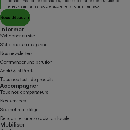
consommation responsable, accessible et respectueuse des
enjeux sanitaires, sociétaux et environnementaux.
Nous découvrir
Informer
S’abonner au site
S’abonner au magazine
Nos newsletters
Commander une parution
Appli Quel Produit
Tous nos tests de produits
Accompagner
Tous nos comparateurs
Nos services
Soumettre un litige
Rencontrer une association locale
Mobiliser