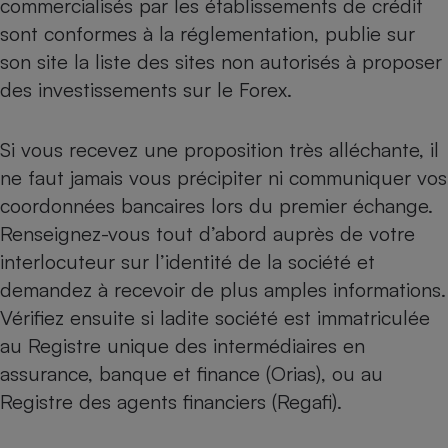
commercialisés par les établissements de crédit
sont conformes à la réglementation, publie sur
son site la
liste des sites non autorisés à proposer
des investissements sur le Forex
.
Si vous recevez une proposition très alléchante, il
ne faut jamais vous précipiter ni communiquer vos
coordonnées bancaires lors du premier échange.
Renseignez-vous tout d’abord auprès de votre
interlocuteur sur l’identité de la société et
demandez à recevoir de plus amples informations.
Vérifiez ensuite si ladite société est immatriculée
au Registre unique des intermédiaires en
assurance, banque et finance (
Orias
), ou au
Registre des agents financiers (
Regafi
).