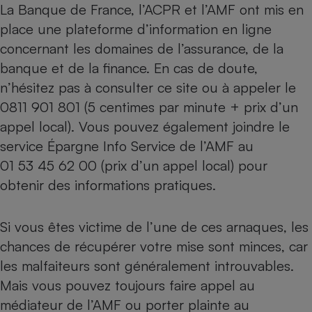
La Banque de France, l’ACPR et l’AMF ont mis en
place une
plateforme d’information en ligne
concernant les domaines de l’assurance, de la
banque et de la finance. En cas de doute,
n’hésitez pas à consulter ce site ou à appeler le
0811 901 801 (5 centimes par minute + prix d’un
appel local). Vous pouvez également joindre le
service Épargne Info Service de l’AMF au
01 53 45 62 00 (prix d’un appel local) pour
obtenir des informations pratiques.
Si vous êtes victime de l’une de ces arnaques, les
chances de récupérer votre mise sont minces, car
les malfaiteurs sont généralement introuvables.
Mais vous pouvez toujours faire appel au
médiateur de l’AMF ou porter plainte au