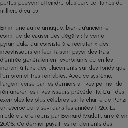
pertes peuvent atteindre plusieurs centaines de
milliers d’euros
Enfin, une autre arnaque, bien qu’ancienne,
continue de causer des dégâts : la
vente
pyramidale
, qui consiste à « recruter » des
investisseurs en leur faisant payer des frais
d’entrée généralement exorbitants ou en les
incitant à faire des placements sur des fonds que
l’on promet très rentables. Avec ce système,
l’argent versé par les derniers arrivés permet de
rémunérer les investisseurs précédents. L’un des
exemples les plus célèbres est la chaîne de Ponzi,
un escroc qui a sévi dans les années 1920. Le
modèle a été repris par
Bernard Madoff
, arrêté en
2008. Ce dernier payait les rendements des