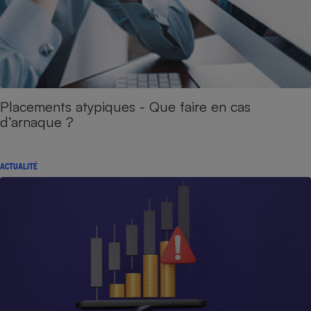
Placements atypiques - Que faire en cas
d’arnaque ?
ACTUALITÉ