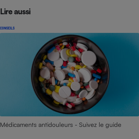
Lire aussi
CONSEILS
Médicaments antidouleurs - Suivez le guide