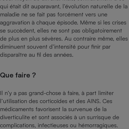
qui était dit auparavant, l’évolution naturelle de la
maladie ne se fait pas forcément vers une
aggravation à chaque épisode. Même si les crises
se succèdent, elles ne sont pas obligatoirement
de plus en plus sévères. Au contraire même, elles
diminuent souvent d’intensité pour finir par
disparaître au fil des années.
Que faire ?
Il n’y a pas grand-chose à faire, à part limiter
l’utilisation des corticoïdes et des AINS. Ces
médicaments favorisent la survenue de la
diverticulite et sont associés à un surrisque de
complications, infectieuses ou hémorragiques.