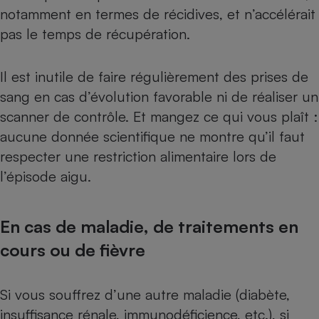
notamment en termes de récidives, et n’accélérait
pas le temps de récupération.
Il est inutile de faire régulièrement des prises de
sang en cas d’évolution favorable ni de réaliser un
scanner de contrôle. Et mangez ce qui vous plaît :
aucune donnée scientifique ne montre qu’il faut
respecter une restriction alimentaire lors de
l’épisode aigu.
En cas de maladie, de traitements en
cours ou de fièvre
Si vous souffrez d’une autre maladie (diabète,
insuffisance rénale, immunodéficience, etc.), si