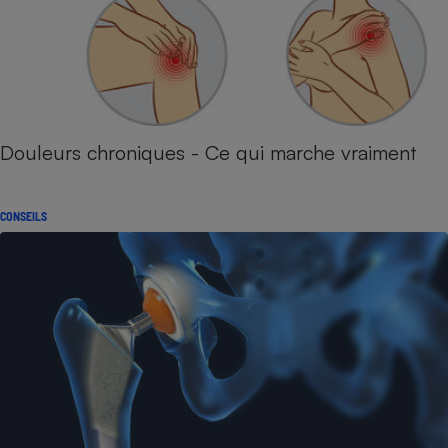
Douleurs chroniques - Ce qui marche vraiment
CONSEILS