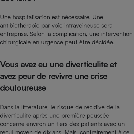
Une hospitalisation est nécessaire. Une
antibiothérapie par voie intraveineuse sera
entreprise. Selon la complication, une intervention
chirurgicale en urgence peut être décidée.
Vous avez eu une diverticulite et
avez peur de revivre une crise
douloureuse
Dans la littérature, le risque de récidive de la
diverticulite après une première poussée
concerne environ un tiers des patients avec un
recul moyen de dix ans. Mais, contrairement à ce