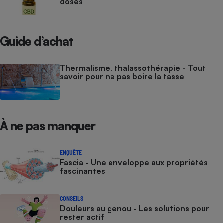
dosés
Guide d’achat
Thermalisme, thalassothérapie - Tout
savoir pour ne pas boire la tasse
À ne pas manquer
ENQUÊTE
Fascia - Une enveloppe aux propriétés
fascinantes
CONSEILS
Douleurs au genou - Les solutions pour
rester actif