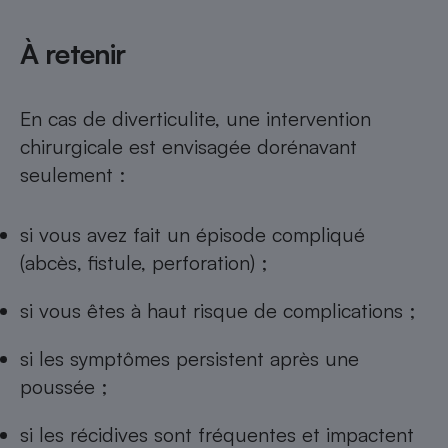
À retenir
En cas de diverticulite, une intervention
chirurgicale est envisagée dorénavant
seulement :
si vous avez fait un épisode compliqué
(abcès, fistule, perforation) ;
si vous êtes à haut risque de complications ;
si les symptômes persistent après une
poussée ;
si les récidives sont fréquentes et impactent