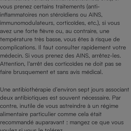
vous prenez certains traitements (anti-
inflammatoires non stéroïdiens ou AINS,
immunomodulateurs, corticoïdes, etc.), si vous
avez une forte fièvre ou, au contraire, une
température très basse, vous êtes à risque de
complications. Il faut consulter rapidement votre
médecin. Si vous prenez des AINS, arrêtez-les.
Attention, l’arrêt des corticoïdes ne doit pas se
faire brusquement et sans avis médical.
Une antibiothérapie d’environ sept jours associant
deux antibiotiques est souvent nécessaire. Par
contre, inutile de vous astreindre à un régime
alimentaire particulier comme cela était
recommandé auparavant : mangez ce que vous
voulez si vous le tolérez.