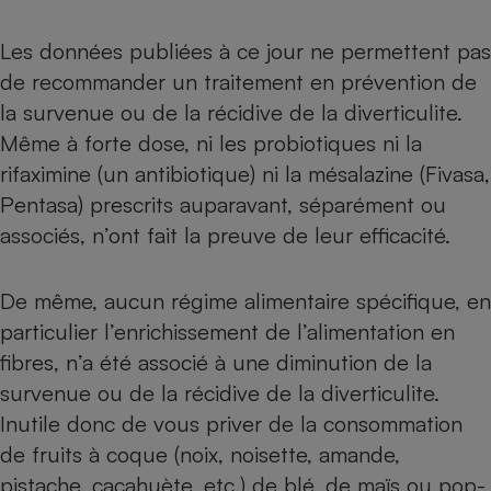
Les données publiées à ce jour ne permettent pas
de recommander un traitement en prévention de
la survenue ou de la récidive de la diverticulite.
Même à forte dose, ni les probiotiques ni la
rifaximine (un antibiotique) ni la mésalazine (Fivasa,
Pentasa) prescrits auparavant, séparément ou
associés, n’ont fait la preuve de leur efficacité.
De même, aucun régime alimentaire spécifique, en
particulier l’enrichissement de l’alimentation en
fibres, n’a été associé à une diminution de la
survenue ou de la récidive de la diverticulite.
Inutile donc de vous priver de la consommation
de fruits à coque (noix, noisette, amande,
pistache, cacahuète, etc.) de blé, de maïs ou pop-