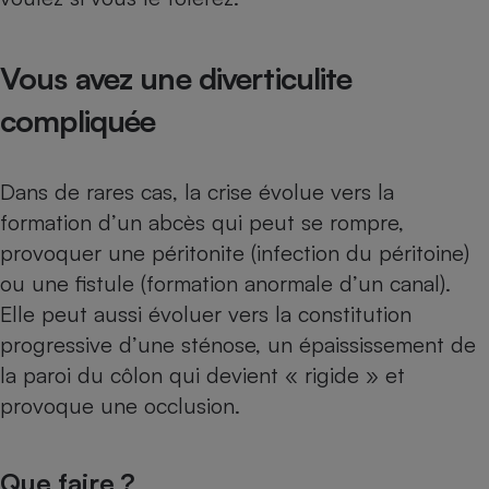
Vous avez une diverticulite
compliquée
Dans de rares cas, la crise évolue vers la
formation d’un abcès qui peut se rompre,
provoquer une péritonite (infection du péritoine)
ou une fistule (formation anormale d’un canal).
Elle peut aussi évoluer vers la constitution
progressive d’une sténose, un épaississement de
la paroi du côlon qui devient « rigide » et
provoque une occlusion.
Que faire ?