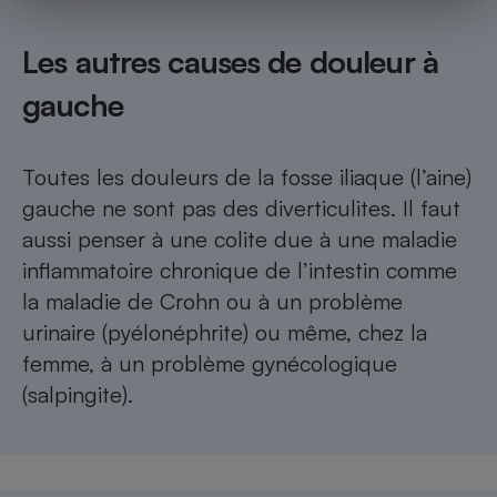
Les autres causes de douleur à
gauche
Toutes les douleurs de la fosse iliaque (l’aine)
gauche ne sont pas des diverticulites. Il faut
aussi penser à une colite due à une maladie
inflammatoire chronique de l’intestin comme
la maladie de Crohn ou à un problème
urinaire (pyélo­néphrite) ou même, chez la
femme, à un problème gynécologique
(salpingite).