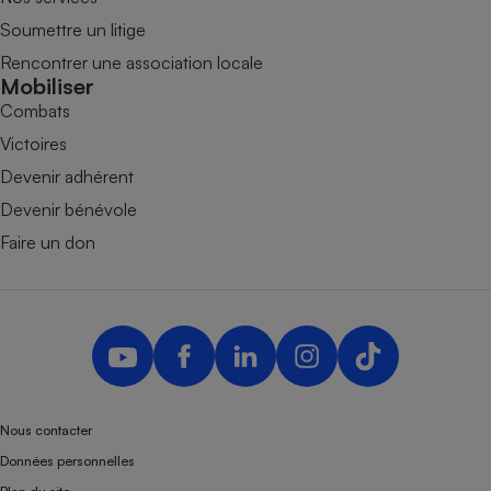
Soumettre un litige
Rencontrer une association locale
Mobiliser
Combats
Victoires
Devenir adhérent
Devenir bénévole
Faire un don
Nous contacter
Données personnelles