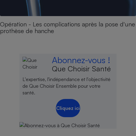
Opération - Les complications après la pose d'une
prothèse de hanche
Abonnez-vous !
Que Choisir Santé
L'expertise, l'indépendance et l'objectivité
de Que Choisir Ensemble pour votre
santé.
Cliquez ici