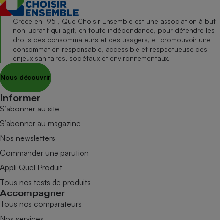
Créée en 1951, Que Choisir Ensemble est une association à but
non lucratif qui agit, en toute indépendance, pour défendre les
droits des consommateurs et des usagers, et promouvoir une
consommation responsable, accessible et respectueuse des
enjeux sanitaires, sociétaux et environnementaux.
Nous découvrir
Informer
S’abonner au site
S’abonner au magazine
Nos newsletters
Commander une parution
Appli Quel Produit
Tous nos tests de produits
Accompagner
Tous nos comparateurs
Nos services