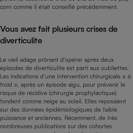
corn comme il était conseillé précédemment.
Vous avez fait plusieurs crises de
diverticulite
Le vieil adage prônant d’opérer après deux
épisodes de diverticulite est parti aux oubliettes.
Les indications d’une intervention chirurgicale « à
froid », après un épisode aigu, pour prévenir le
risque de récidive (chirurgie prophylactique)
fondent comme neige au soleil. Elles reposaient
sur des données épidémiologiques de faible
puissance et anciennes. Récemment, de très
nombreuses publications sur des cohortes