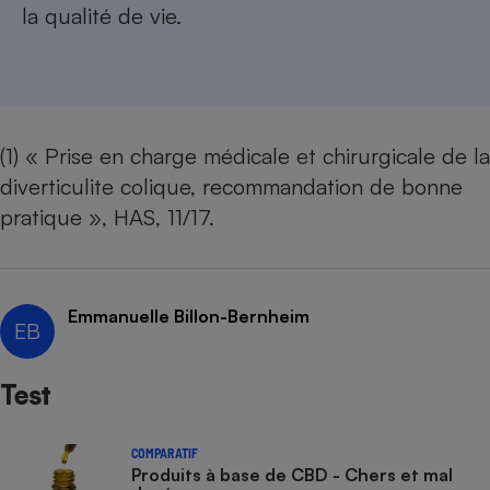
la qualité de vie.
(1) « Prise en charge médicale et chirurgicale de la
diverticulite colique, recommandation de bonne
pratique », HAS, 11/17.
Emmanuelle Billon-Bernheim
EB
Test
COMPARATIF
Produits à base de CBD - Chers et mal