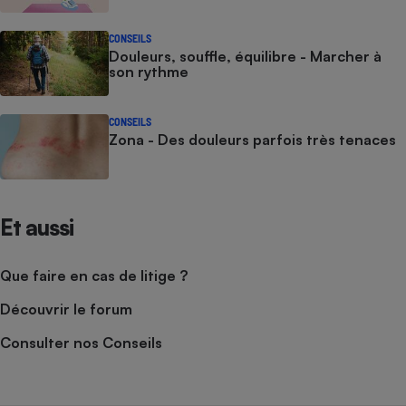
CONSEILS
Douleurs, souffle, équilibre - Marcher à
son rythme
CONSEILS
Zona - Des douleurs parfois très tenaces
Et aussi
Que faire en cas de litige ?
Découvrir le forum
Consulter nos Conseils