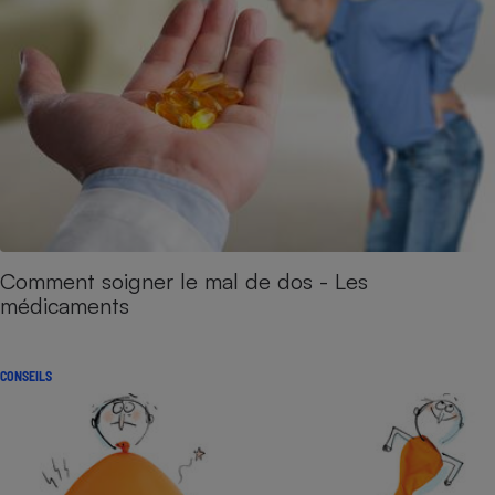
Comment soigner le mal de dos - Les
médicaments
CONSEILS