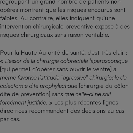
regroupant un grand nombre de patients non
opérés montrent que les risques encourus sont
faibles. Au contraire, elles indiquent qu’une
intervention chirurgicale préventive expose à des
risques chirurgicaux sans raison véritable.
Pour la Haute Autorité de santé, c’est très clair :
« L’essor de la chirurgie colorectale laparoscopique
[qui permet d’opérer sans ouvrir le ventre]
a
même favorisé l’attitude “agressive” chirurgicale de
colectomie dite prophylactique
[chirurgie du côlon
dite de prévention]
sans que celle-ci ne soit
forcément justifiée. »
Les plus récentes lignes
directrices recommandent des décisions au cas
par cas.