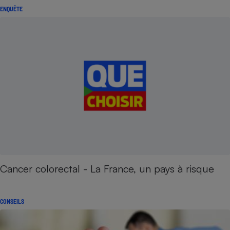
ENQUÊTE
Cancer colorectal - La France, un pays à risque
CONSEILS