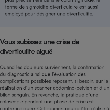
terme de sigmoïdite diverticulaire est aussi
employé pour désigner une diverticulite.
Vous subissez une crise de
diverticulite aiguë
Quand les douleurs surviennent, la confirmation
du diagnostic ainsi que l’évaluation des
complications possibles reposent, si besoin, sur la
réalisation d’un scanner abdomino-pelvien et d’un
bilan sanguin. En revanche, la pratique d’une
coloscopie pendant une phase de crise est
contre-indiquée. Cet examen pourra être réalisé à