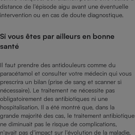
distance de l’épisode aigu avant une éventuelle
intervention ou en cas de doute diagnostique.
Si vous êtes par ailleurs en bonne
santé
Il faut prendre des antidouleurs comme du
paracétamol et consulter votre médecin qui vous
prescrira un bilan (prise de sang et scanner si
nécessaire). Le traitement ne nécessite pas
obligatoirement des anti­biotiques ni une
hospitalisation. Il a été montré que, dans la
grande majorité des cas, le traitement antibiotique
ne diminuait pas le risque de complications,
n’avait pas d’impact sur l’évolution de la maladie,