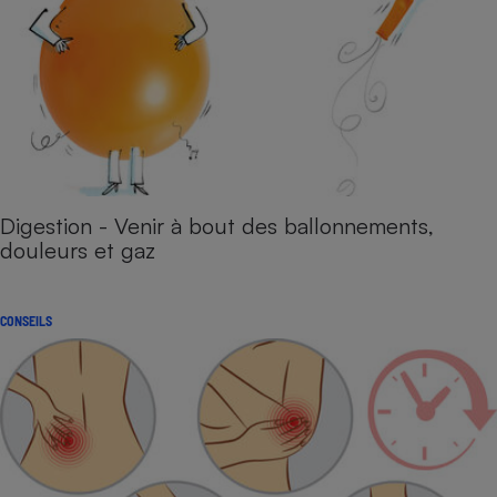
Digestion - Venir à bout des ballonnements,
douleurs et gaz
CONSEILS