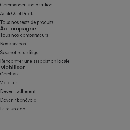
Commander une parution
Appli Quel Produit
Tous nos tests de produits
Accompagner
Tous nos comparateurs
Nos services
Soumettre un litige
Rencontrer une association locale
Mobiliser
Combats
Victoires
Devenir adhérent
Devenir bénévole
Faire un don