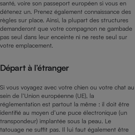
santé, voire son passeport européen si vous en
détenez un. Prenez également connaissance des
règles sur place. Ainsi, la plupart des structures
demanderont que votre compagnon ne gambade
pas seul dans leur enceinte ni ne reste seul sur
votre emplacement.
Départ à l’étranger
Si vous voyagez avec votre chien ou votre chat au
sein de l’Union européenne (UE), la
réglementation est partout la même : il doit être
identifié au moyen d’une puce élec­tronique (un
transpondeur) implantée sous la peau. Le
tatouage ne suffit pas. Il lui faut également être