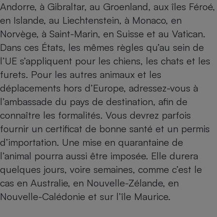
Andorre, à Gibraltar, au Groenland, aux îles Féroé,
en Islande, au Liechtenstein, à Monaco, en
Norvège, à Saint-Marin, en Suisse et au Vatican.
Dans ces États, les mêmes règles qu’au sein de
l’UE s’appliquent pour les chiens, les chats et les
furets. Pour les autres animaux et les
déplacements hors d’Europe, adressez-vous à
l’ambassade du pays de destination, afin de
connaître les formalités. Vous devrez parfois
fournir un certificat de bonne santé et un permis
d’importation. Une mise en quarantaine de
l’animal pourra aussi être imposée. Elle durera
quelques jours, voire semaines, comme c’est le
cas en Australie, en Nouvelle-Zélande, en
Nouvelle-Calédonie et sur l’île Maurice.