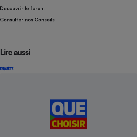
Découvrir le forum
Consulter nos Conseils
Lire aussi
ENQUÊTE