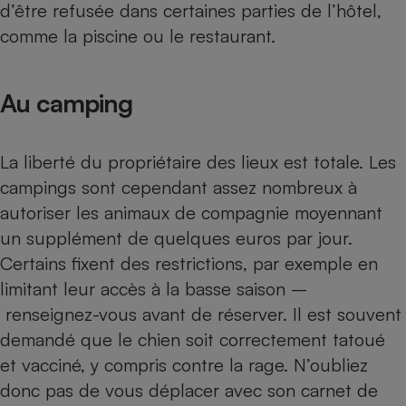
d’être refusée dans certaines parties de l’hôtel,
Cafetière à expressos
comme la piscine ou le restaurant.
Au camping
La liberté du propriétaire des lieux est totale. Les
campings sont cependant assez nombreux à
autoriser les animaux de compagnie moyennant
Robot ménager
un supplément de quelques euros par jour.
Certains fixent des restrictions, par exemple en
limitant leur accès à la basse saison –
renseignez-vous avant de réserver. Il est souvent
demandé que le chien soit correctement tatoué
et vacciné, y compris contre la rage. N’oubliez
donc pas de vous déplacer avec son carnet de