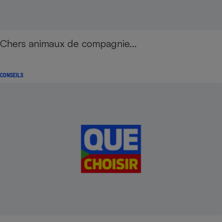
Chers animaux de compagnie...
CONSEILS