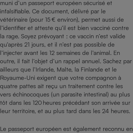
muni d’un passeport européen sécurisé et
infalsifiable. Ce document, délivré par le
vétérinaire (pour 15 € environ), permet aussi de
l’identifier et atteste qu’il est bien vacciné contre
la rage. Soyez prévoyant : ce vaccin n’est valide
qu’après 21 jours, et il n’est pas possible de
l’injecter avant les 12 semaines de l’animal. En
outre, il fait l’objet d’un rappel annuel. Sachez par
ailleurs que l’Irlande, Malte, la Fin­lande et le
Royaume-Uni exigent que votre compagnon à
quatre pattes ait reçu un traitement contre les
vers échinocoques (un parasite intestinal) au plus
tôt dans les 120 heures précédant son arrivée sur
leur territoire, et au plus tard dans les 24 heures.
Le passeport européen est également reconnu en