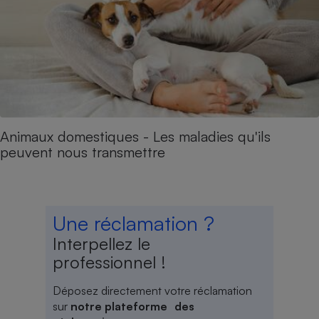
Animaux domestiques - Les maladies qu'ils
peuvent nous transmettre
Une réclamation ?
Interpellez le
professionnel !
Déposez directement votre réclamation
sur
notre plateforme des