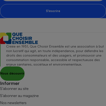
S'inscrire
Créée en 1951, Que Choisir Ensemble est une association à but
non lucratif qui agit, en toute indépendance, pour défendre les
droits des consommateurs et des usagers, et promouvoir une
consommation responsable, accessible et respectueuse des
enjeux sanitaires, sociétaux et environnementaux.
Nous découvrir
Informer
S’abonner au site
S’abonner au magazine
Nos newsletters