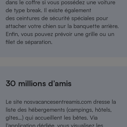
dans le coffre si vous possédez une voiture
de type break. Il existe également
des ceintures de sécurité spéciales pour
attacher votre chien sur la banquette arrière.
Enfin, vous pouvez prévoir une grille ou un
filet de séparation.
30 millions d’amis
Le site nosvacancesentreamis.com dresse la
liste des hébergements (campings, hôtels,
gîtes…) qui accueillent les bêtes. Via
l’application dédiée, vous visualisez les