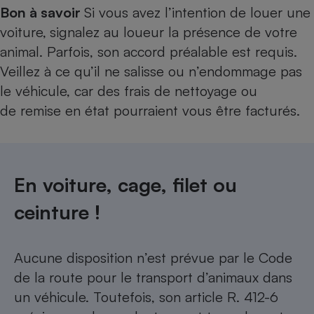
Bon à savoir
Si vous avez l’intention de louer une
voiture,
signalez au loueur la présence de votre
animal. Parfois, son accord préalable est requis.
Veillez à ce qu’il ne salisse ou n’endommage pas
le véhicule, car des frais de nettoyage ou
de remise en état pourraient vous être facturés.
En voiture, cage, filet ou
ceinture !
Aucune disposition n’est prévue par le Code
de la route pour le transport d’animaux dans
un véhicule. Toutefois, son article R. 412-6