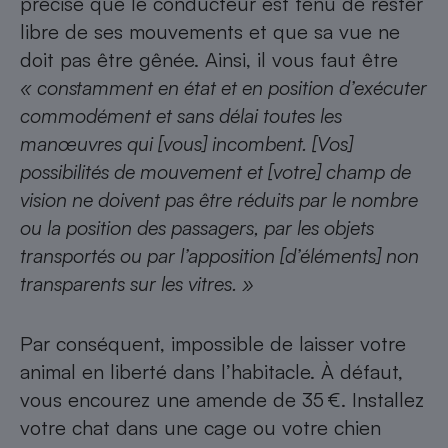
précise que le conducteur est tenu de rester
libre de ses mouvements et que sa vue ne
doit pas être gênée. Ainsi, il vous faut être
« constamment en état et en position d’exécuter
commodément et sans délai toutes les
manœuvres qui [vous] incombent. [Vos]
possibilités de mouvement et [votre] champ
de
vision ne doivent pas être réduits
par le nombre
ou la position des passagers, par les objets
transportés ou par l’apposition [d’éléments] non
transparents sur les vitres. »
Par conséquent, impossible de laisser votre
animal en liberté dans l’habitacle. À défaut,
vous encourez une amende de 35 €. Installez
votre chat dans une cage ou votre chien