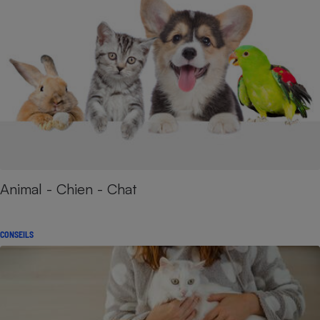
Animal - Chien - Chat
CONSEILS