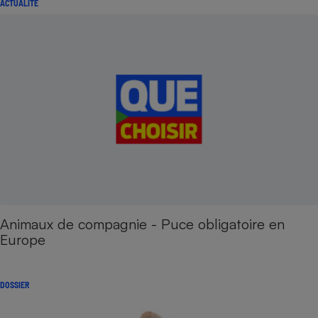
ACTUALITÉ
Animaux de compagnie - Puce obligatoire en
Europe
DOSSIER