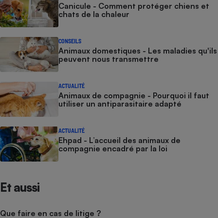
Canicule - Comment protéger chiens et
chats de la chaleur
CONSEILS
Animaux domestiques - Les maladies qu'ils
peuvent nous transmettre
ACTUALITÉ
Animaux de compagnie - Pourquoi il faut
utiliser un antiparasitaire adapté
ACTUALITÉ
Ehpad - L’accueil des animaux de
compagnie encadré par la loi
Et aussi
Que faire en cas de litige ?