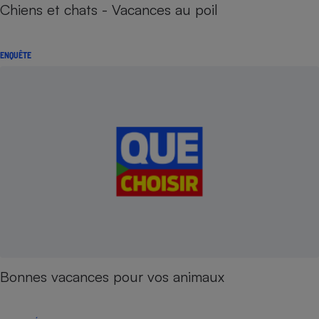
Chiens et chats - Vacances au poil
ENQUÊTE
Bonnes vacances pour vos animaux