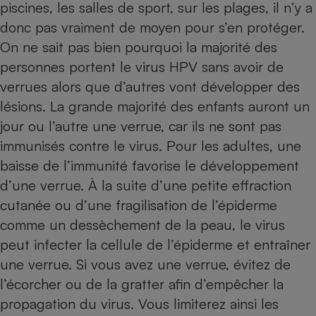
piscines, les salles de sport, sur les plages, il n’y a
donc pas vraiment de moyen pour s’en protéger.
On ne sait pas bien pourquoi la majorité des
personnes portent le virus HPV sans avoir de
verrues alors que d’autres vont développer des
lésions. La grande majorité des enfants auront un
jour ou l’autre une verrue, car ils ne sont pas
immunisés contre le virus. Pour les adultes, une
baisse de l’immunité favorise le développement
d’une verrue. À la suite d’une petite effraction
cutanée ou d’une fragilisation de l’épiderme
comme un dessèchement de la peau, le virus
peut infecter la cellule de l’épiderme et entraîner
une verrue. Si vous avez une verrue, évitez de
l’écorcher ou de la gratter afin d’empêcher la
propagation du virus. Vous limiterez ainsi les