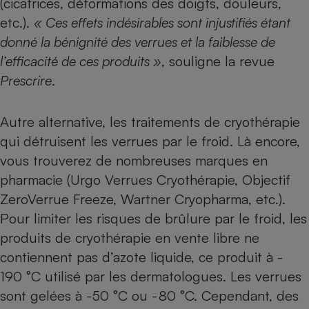
(cicatrices, déformations des doigts, douleurs,
etc.).
« Ces effets indésirables sont injustifiés étant
donné la bénignité des verrues et la faiblesse de
l’efficacité de ces produits »
, souligne la revue
Prescrire
.
Autre alternative, les traitements de cryothérapie
qui détruisent les verrues par le froid. Là encore,
vous trouverez de nombreuses marques en
pharmacie (Urgo Verrues Cryothérapie, Objectif
ZeroVerrue Freeze, Wartner Cryopharma, etc.).
Pour limiter les risques de brûlure par le froid, les
produits de cryothérapie en vente libre ne
contiennent pas d’azote liquide, ce produit à -
190 °C utilisé par les dermatologues. Les verrues
sont gelées à - 50 °C ou - 80 °C. Cependant, des