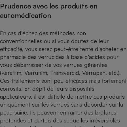
Prudence avec les produits en
automédication
En cas d’échec des méthodes non
conventionnelles ou si vous doutez de leur
efficacité, vous serez peut-être tenté d’acheter en
pharmacie des verrucides à base d’acides pour
vous débarrasser de vos verrues gênantes
(Kerafilm, Verrufilm, Transvercid, Verrupan, etc.).
Ces traitements sont peu efficaces mais fortement
corrosifs. En dépit de leurs dispositifs
applicateurs, il est difficile de mettre ces produits
uniquement sur les verrues sans déborder sur la
peau saine. Ils peuvent entraîner des brûlures
profondes et parfois des séquelles irréversibles