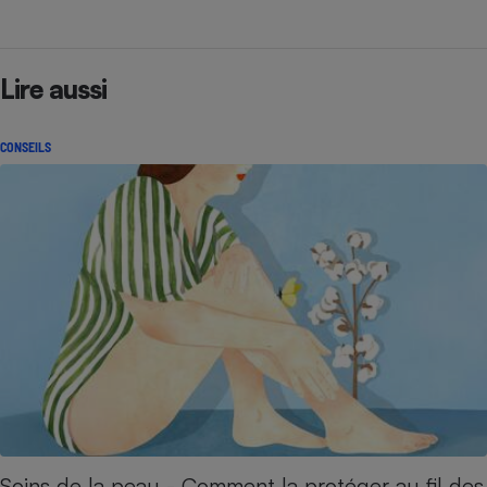
Lire aussi
CONSEILS
Soins de la peau - Comment la protéger au fil des