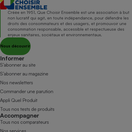
Créée en 1951, Que Choisir Ensemble est une association à but
non lucratif qui agit, en toute indépendance, pour défendre les
droits des consommateurs et des usagers, et promouvoir une
consommation responsable, accessible et respectueuse des
enjeux sanitaires, sociétaux et environnementaux.
Nous découvrir
Informer
S’abonner au site
S’abonner au magazine
Nos newsletters
Commander une parution
Appli Quel Produit
Tous nos tests de produits
Accompagner
Tous nos comparateurs
Nos services