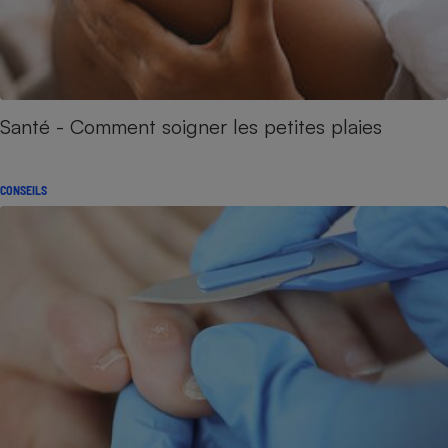
Santé - Comment soigner les petites plaies
CONSEILS