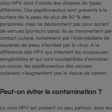
virus HPV dont il existe des dizaines de types
différents. Ces papillomavirus sont présents à la
surface de la peau de plus de 50 % des
personnes, mais ne déclenchent pas pour autant
de verrues (porteurs sains). Ils se transmettent par
contact cutané, notamment par l’intermédiaire de
squames de peau infectées par le virus. À la
différence des HPV qui infectent les muqueuses
anogénitales et qui sont susceptibles d’entraîner
un cancer, les papillomavirus des verrues
cutanées n’augmentent pas le risque de cancer.
Peut-on éviter la contamination ?
Le virus HPV est présent un peu partout, dans les