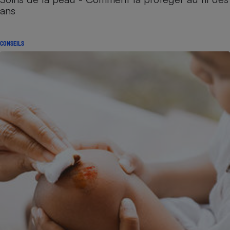
ans
CONSEILS