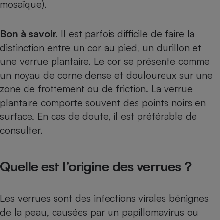
mosaïque).
Cafetière à expressos
Bon à savoir.
Il est parfois difficile de faire la
distinction entre un cor au pied, un durillon et
une verrue plantaire. Le cor se présente comme
un noyau de corne dense et douloureux sur une
zone de frottement ou de friction. La verrue
plantaire comporte souvent des points noirs en
surface. En cas de doute, il est préférable de
Robot ménager
consulter.
Quelle est l’origine des verrues ?
Les verrues sont des infections virales bénignes
de la peau, causées par un papillomavirus ou