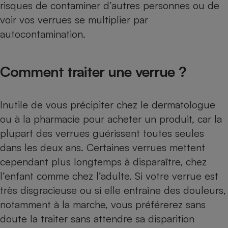
risques de contaminer d’autres ­personnes ou de
voir vos verrues se multiplier par
autocontamination.
Comment traiter une verrue ?
Inutile de vous précipiter chez le dermatologue
ou à la pharmacie pour acheter un produit, car la
plupart des verrues guérissent toutes seules
dans les deux ans. Certaines verrues mettent
cependant plus longtemps à disparaître, chez
l’enfant comme chez l’adulte. Si votre verrue est
très disgracieuse ou si elle entraîne des douleurs,
notamment à la marche, vous préférerez sans
doute la traiter sans attendre sa disparition