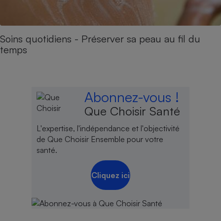
Soins quotidiens - Préserver sa peau au fil du
temps
Abonnez-vous !
Que Choisir Santé
L'expertise, l'indépendance et l'objectivité
de Que Choisir Ensemble pour votre
santé.
Cliquez ici