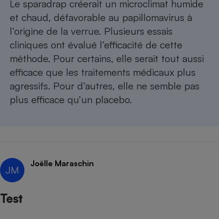
Le sparadrap créerait un microclimat humide
et chaud, défavorable au papillomavirus à
l’origine de la verrue. Plusieurs essais
cliniques ont évalué l’efficacité de cette
méthode. Pour certains, elle serait tout aussi
efficace que les traitements médicaux plus
agressifs. Pour d’autres, elle ne semble pas
plus efficace qu’un placebo.
Joëlle Maraschin
JM
Test