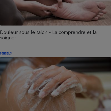
Douleur sous le talon - La comprendre et la
soigner
CONSEILS