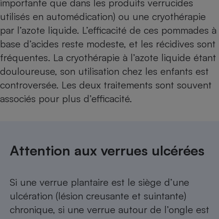
importante que dans les produits verrucides
utilisés en automédication) ou une cryothérapie
par l’azote liquide. L’efficacité de ces pommades à
base d’acides reste modeste, et les récidives sont
fréquentes. La cryothérapie à l’azote liquide étant
douloureuse, son utilisation chez les enfants est
controversée. Les deux traitements sont souvent
associés pour plus d’efficacité.
Attention aux verrues ulcérées
Si une verrue plantaire est le siège d’une
ulcération (lésion creusante et suintante)
chronique, si une verrue autour de l’ongle est