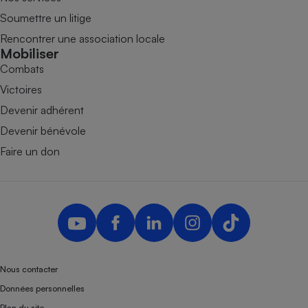
Soumettre un litige
Rencontrer une association locale
Mobiliser
Combats
Victoires
Devenir adhérent
Devenir bénévole
Faire un don
Nous contacter
Données personnelles
Plan du site