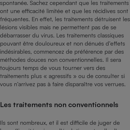
spontanée. Sachez cependant que les traitements
ont une efficacité limitée et que les récidives sont
fréquentes. En effet, les traitements détruisent les
lésions visibles mais ne permettent pas de se
débarrasser du virus. Les traitements classiques
pouvant être douloureux et non dénués d’effets
indésirables, commencez de préférence par des
méthodes douces non conventionnelles. Il sera
toujours temps de vous tourner vers des
traitements plus « agressifs » ou de consulter si
vous n’arrivez pas à faire disparaître vos verrues.
Les traitements non conventionnels
Ils sont nombreux, et il est difficile de juger de