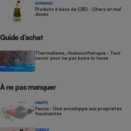
COMPARATIF
Produits à base de CBD - Chers et mal
dosés
Guide d’achat
Thermalisme, thalassothérapie - Tout
savoir pour ne pas boire la tasse
À ne pas manquer
ENQUÊTE
Fascia - Une enveloppe aux propriétés
fascinantes
CONSEILS