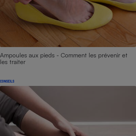
Ampoules aux pieds - Comment les prévenir et
les traiter
CONSEILS