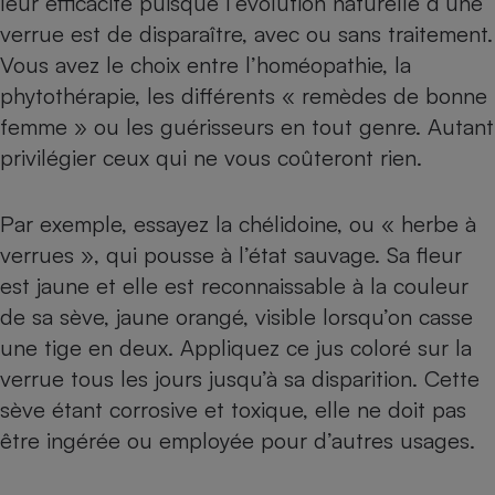
leur efficacité puisque l’évolution naturelle d’une
verrue est de disparaître, avec ou sans traitement.
Vous avez le choix entre l’homéopathie, la
phytothérapie, les différents « remèdes de bonne
femme » ou les guérisseurs en tout genre. Autant
privilégier ceux qui ne vous coûteront rien.
Par exemple, essayez la chélidoine, ou « herbe à
verrues », qui pousse à l’état sauvage. Sa fleur
est jaune et elle est reconnaissable à la couleur
de sa sève, jaune orangé, visible lorsqu’on casse
une tige en deux. Appliquez ce jus coloré sur la
verrue tous les jours jusqu’à sa disparition. Cette
sève étant corrosive et toxique, elle ne doit pas
être ingérée ou employée pour d’autres usages.