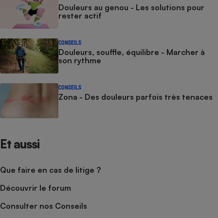
Douleurs au genou - Les solutions pour
rester actif
CONSEILS
Douleurs, souffle, équilibre - Marcher à
son rythme
CONSEILS
Zona - Des douleurs parfois très tenaces
Et aussi
Que faire en cas de litige ?
Découvrir le forum
Consulter nos Conseils