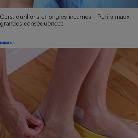
Cors, durillons et ongles incarnés - Petits maux,
grandes conséquences
CONSEILS