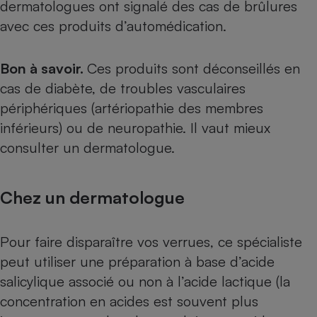
dermatologues ont signalé des cas de brûlures
avec ces produits d’automédication.
Bon à savoir.
Ces produits sont déconseillés en
cas de diabète, de troubles vasculaires
périphériques (artériopathie des membres
inférieurs) ou de neuropathie. Il vaut mieux
consulter un dermatologue.
Chez un dermatologue
Pour faire disparaître vos verrues, ce spécialiste
peut utiliser une préparation à base d’acide
salicylique associé ou non à l’acide lactique (la
concentration en acides est souvent plus